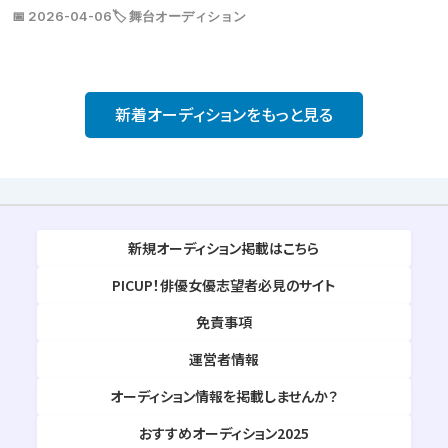
📅 2026-04-06
🏷️ 舞台オーディション
新着オーディションをもっと見る
新規オーディション掲載はこちら
PICUP！俳優女優志望者必見のサイト
免責事項
運営者情報
オーディション情報を掲載しませんか？
おすすめオーディション2025