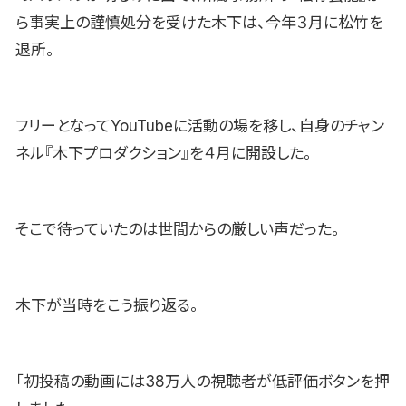
ら事実上の謹慎処分を受けた木下は、今年３月に松竹を
退所。
フリーとなってYouTubeに活動の場を移し、自身のチャン
ネル『木下プロダクション』を４月に開設した。
そこで待っていたのは世間からの厳しい声だった。
木下が当時をこう振り返る。
「初投稿の動画には38万人の視聴者が低評価ボタンを押