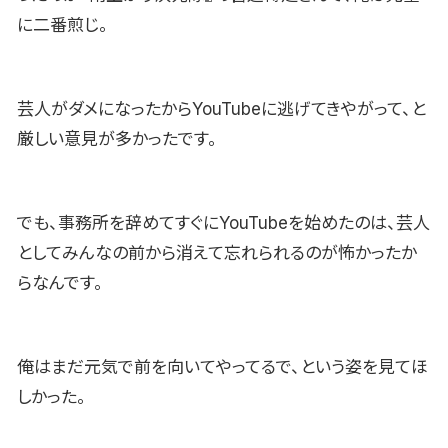
に二番煎じ。
芸人がダメになったからYouTubeに逃げてきやがって、と
厳しい意見が多かったです。
でも、事務所を辞めてすぐにYouTubeを始めたのは、芸人
としてみんなの前から消えて忘れられるのが怖かったか
らなんです。
俺はまだ元気で前を向いてやってるで、という姿を見てほ
しかった。