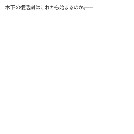
木下の復活劇はこれから始まるのか――。