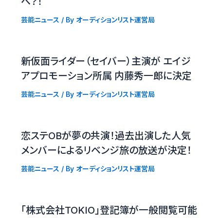
へ？！
芸能ニュース
/ By
オーディションリスト運営局
新仮面ライダー（セイバー）主演が エイジ
アプロモーション所属 内藤秀一郎に決定
芸能ニュース
/ By
オーディションリスト運営局
恋ステOBが夢の共演！過去出演した人気
メンバーによるリベンジ旅の放送が決定！
芸能ニュース
/ By
オーディションリスト運営局
「株式会社TOKIO」登記簿が一般閲覧可能