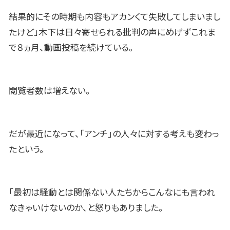
結果的にその時期も内容もアカンくて失敗してしまいまし
たけど」木下は日々寄せられる批判の声にめげずこれま
で８ヵ月、動画投稿を続けている。
閲覧者数は増えない。
だが最近になって、「アンチ」の人々に対する考えも変わっ
たという。
「最初は騒動とは関係ない人たちからこんなにも言われ
なきゃいけないのか、と怒りもありました。