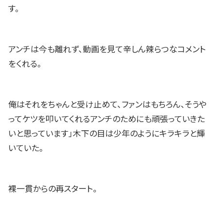
す。
アンチは今も離れず、動画を見て辛しん辣らつなコメント
をくれる。
俺はそれをちゃんと受け止めて、ファンはもちろん、そうや
ってケツを叩いてくれるアンチのためにも頑張っていきた
いと思っています」木下の目は少年のようにキラキラと輝
いていた。
裸一貫からの再スタート。