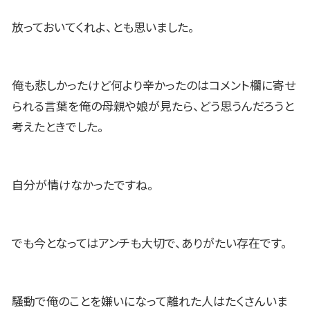
放っておいてくれよ、とも思いました。
俺も悲しかったけど何より辛かったのはコメント欄に寄せ
られる言葉を俺の母親や娘が見たら、どう思うんだろうと
考えたときでした。
自分が情けなかったですね。
でも今となってはアンチも大切で、ありがたい存在です。
騒動で俺のことを嫌いになって離れた人はたくさんいま