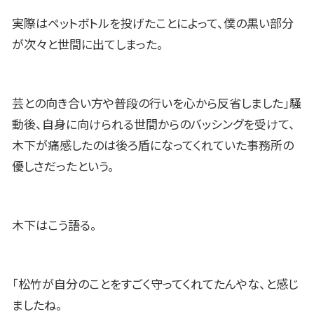
実際はペットボトルを投げたことによって、僕の黒い部分
が次々と世間に出てしまった。
芸との向き合い方や普段の行いを心から反省しました」騒
動後、自身に向けられる世間からのバッシングを受けて、
木下が痛感したのは後ろ盾になってくれていた事務所の
優しさだったという。
木下はこう語る。
「松竹が自分のことをすごく守ってくれてたんやな、と感じ
ましたね。