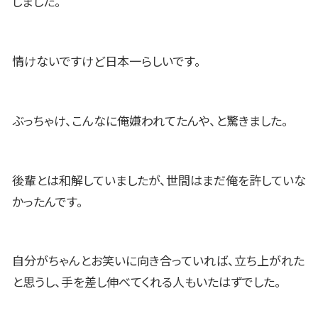
しました。
情けないですけど日本一らしいです。
ぶっちゃけ、こんなに俺嫌われてたんや、と驚きました。
後輩とは和解していましたが、世間はまだ俺を許していな
かったんです。
自分がちゃんとお笑いに向き合っていれば、立ち上がれた
と思うし、手を差し伸べてくれる人もいたはずでした。