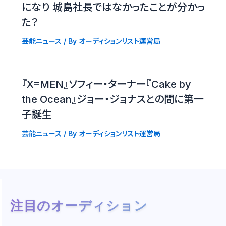
になり 城島社長ではなかったことが分かっ
た？
芸能ニュース
/ By
オーディションリスト運営局
『X=MEN』ソフィー・ターナー『Cake by
the Ocean』ジョー・ジョナスとの間に第一
子誕生
芸能ニュース
/ By
オーディションリスト運営局
注目のオーディション