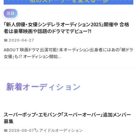
注目
「新人俳優・女優シンデレラオーディション2025」開催中 合格
者は豪華映画や話題のドラマでデビュー?!
📅 2020-04-27
ABOUT 映画ドラマ出演可能！本オーディション出身者にはあの「朝ドラ
女優」も⁉ オーディション開始...
新着オーディション
スーパーポップ・エモパンク「スーパーオーバー」追加メンバー
募集
📅 2026-08-07
🏷️ アイドルオーディション