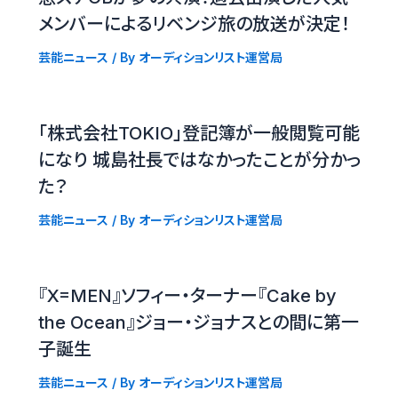
メンバーによるリベンジ旅の放送が決定！
芸能ニュース
/ By
オーディションリスト運営局
「株式会社TOKIO」登記簿が一般閲覧可能
になり 城島社長ではなかったことが分かっ
た？
芸能ニュース
/ By
オーディションリスト運営局
『X=MEN』ソフィー・ターナー『Cake by
the Ocean』ジョー・ジョナスとの間に第一
子誕生
芸能ニュース
/ By
オーディションリスト運営局