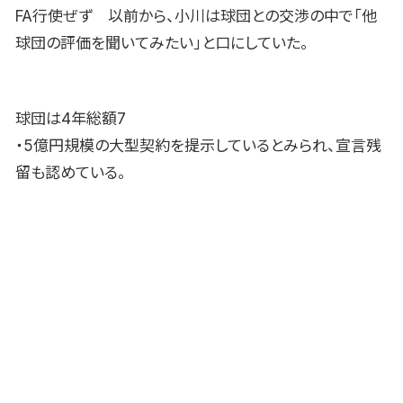
FA行使ぜず 以前から、小川は球団との交渉の中で「他
球団の評価を聞いてみたい」と口にしていた。
球団は4年総額7
・5億円規模の大型契約を提示しているとみられ、宣言残
留も認めている。