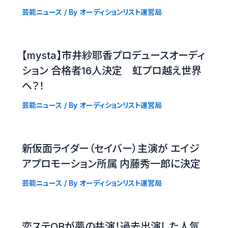
芸能ニュース
/ By
オーディションリスト運営局
【mysta】市井紗耶香プロデュースオーディ
ション 合格者16人決定 虹プロ越え世界
へ？！
芸能ニュース
/ By
オーディションリスト運営局
新仮面ライダー（セイバー）主演が エイジ
アプロモーション所属 内藤秀一郎に決定
芸能ニュース
/ By
オーディションリスト運営局
恋ステOBが夢の共演！過去出演した人気