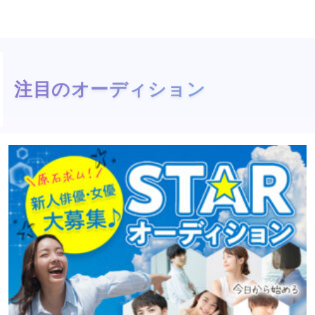
注目のオーディション