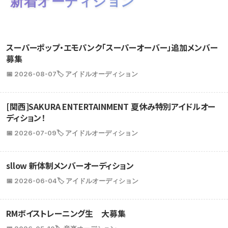
新着オーディション
スーパーポップ・エモパンク「スーパーオーバー」追加メンバー
募集
📅 2026-08-07
🏷️ アイドルオーディション
[関西]SAKURA ENTERTAINMENT 夏休み特別アイドルオー
ディション！
📅 2026-07-09
🏷️ アイドルオーディション
sllow 新体制メンバーオーディション
📅 2026-06-04
🏷️ アイドルオーディション
RMボイストレーニング生 大募集