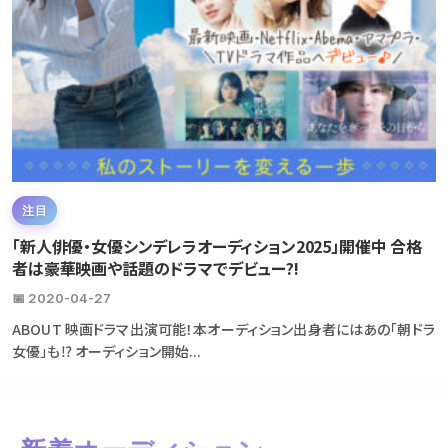
注目
「新人俳優・女優シンデレラオーディション2025」開催中 合格
者は豪華映画や話題のドラマでデビュー?!
📅 2020-04-27
ABOUT 映画ドラマ出演可能！本オーディション出身者にはあの「朝ドラ
女優」も⁉ オーディション開始...