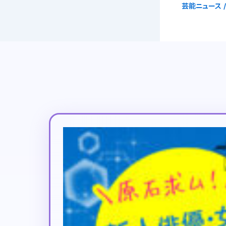
芸能ニュース
/