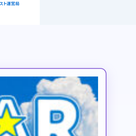
リスト運営局