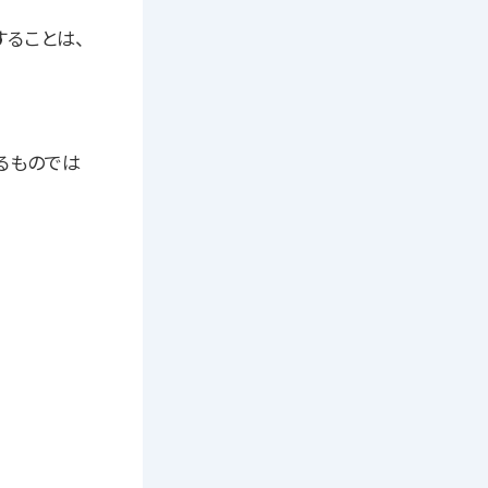
ることは、
るものでは