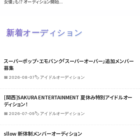
女優」も⁉ オーディション開始...
新着オーディション
スーパーポップ・エモパンク「スーパーオーバー」追加メンバー
募集
📅 2026-08-07
🏷️ アイドルオーディション
[関西]SAKURA ENTERTAINMENT 夏休み特別アイドルオー
ディション！
📅 2026-07-09
🏷️ アイドルオーディション
sllow 新体制メンバーオーディション