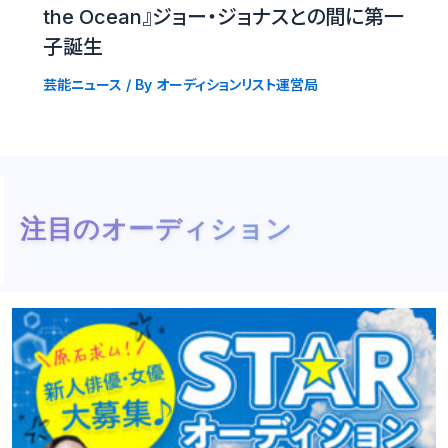
the Ocean』ジョー・ジョナスとの間に第一
子誕生
芸能ニュース
/ By
オーディションリスト運営局
注目のオーディション