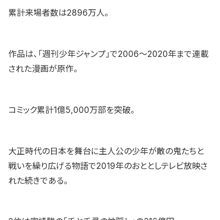
累計来場者数は2896万人。
作品は、「週刊少年ジャンプ」で2006〜2020年まで連載
された漫画が原作。
コミック累計1億5,000万部を突破。
大正時代の日本を舞台に主人公の少年が敵の鬼たちと
戦いを繰り広げる物語で2019年のおととしテレビ放映さ
れた続きである。