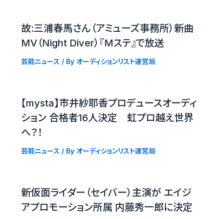
故:三浦春馬さん（アミューズ事務所）新曲
MV（Night Diver）『Mステ』で放送
芸能ニュース
/ By
オーディションリスト運営局
【mysta】市井紗耶香プロデュースオーディ
ション 合格者16人決定 虹プロ越え世界
へ？！
芸能ニュース
/ By
オーディションリスト運営局
新仮面ライダー（セイバー）主演が エイジ
アプロモーション所属 内藤秀一郎に決定