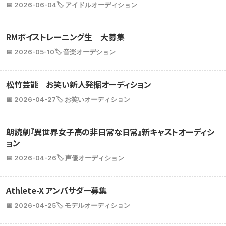
📅 2026-06-04
🏷️ アイドルオーディション
RMボイストレーニング生 大募集
📅 2026-05-10
🏷️ 音楽オーデション
松竹芸能 お笑い新人発掘オーディション
📅 2026-04-27
🏷️ お笑いオーディション
朗読劇『異世界女子高の非日常な日常』新キャストオーディシ
ョン
📅 2026-04-26
🏷️ 声優オーディション
Athlete-X アンバサダー募集
📅 2026-04-25
🏷️ モデルオーディション