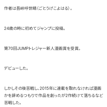
作者は吾峠呼世晴（ごとうげこよはる）。
24歳の時に初めてジャンプに投稿。
第70回JUMPトレジャー新人漫画賞を受賞。
デビューした。
しかしその後苦戦し、2015年に連載を取れなければ漫画
かを辞めるつもりで作品を創ったが2作続けて落ちるなど
苦戦した。