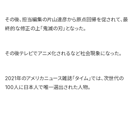
その後、担当編集の片山達彦から原点回帰を促されて、最
終的な修正の上「鬼滅の刃」となった。
その後テレビでアニメ化されるなど社会現象になった。
2021年のアメリカニュース雑誌「タイム」では、次世代の
100人に日本人で唯一選出された人物。