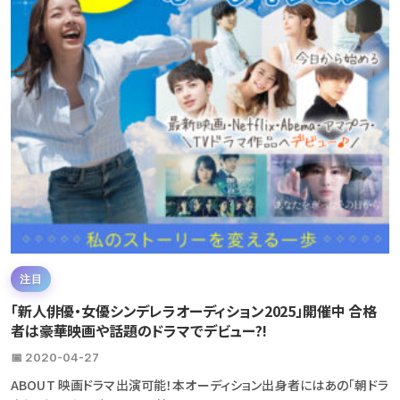
注目
「新人俳優・女優シンデレラオーディション2025」開催中 合格
者は豪華映画や話題のドラマでデビュー?!
📅 2020-04-27
ABOUT 映画ドラマ出演可能！本オーディション出身者にはあの「朝ドラ