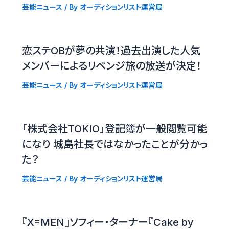
芸能ニュース
/ By
オーディションリスト運営局
恋ステOBが夢の共演！過去出演した人気
メンバーによるリベンジ旅の放送が決定！
芸能ニュース
/ By
オーディションリスト運営局
「株式会社TOKIO」登記簿が一般閲覧可能
になり 城島社長ではなかったことが分かっ
た？
芸能ニュース
/ By
オーディションリスト運営局
『X=MEN』ソフィー・ターナー『Cake by