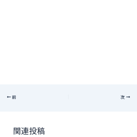
前
次
関連投稿