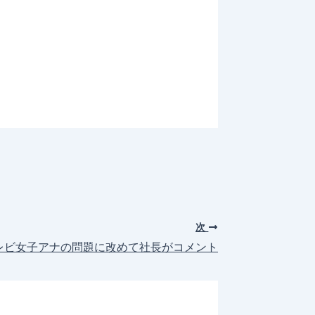
次
レビ女子アナの問題に改めて社長がコメント