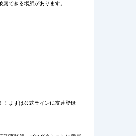
披露できる場所があります。
ます！！まずは公式ラインに友達登録