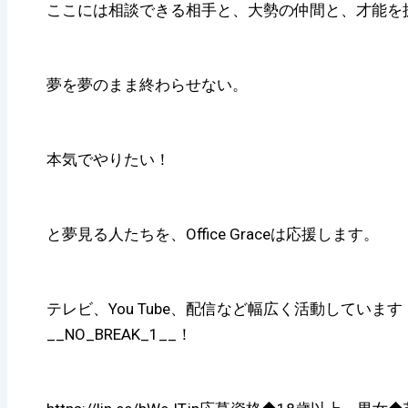
ここには相談できる相手と、大勢の仲間と、才能を
夢を夢のまま終わらせない。
本気でやりたい！
と夢見る人たちを、Office Graceは応援します。
テレビ、You Tube、配信など幅広く活動してい
__NO_BREAK_1__！