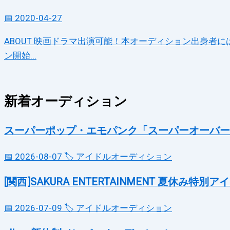
📅 2020-04-27
ABOUT 映画ドラマ出演可能！本オーディション出身者に
ン開始...
新着オーディション
スーパーポップ・エモパンク「スーパーオーバー
📅 2026-08-07
🏷️ アイドルオーディション
[関西]SAKURA ENTERTAINMENT 夏休み
📅 2026-07-09
🏷️ アイドルオーディション