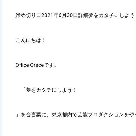
締め切り日2021年6月30日詳細夢をカタチにしよう
こんにちは！
Office Graceです。
「夢をカタチにしよう！
」を合言葉に、東京都内で芸能プロダクションをや