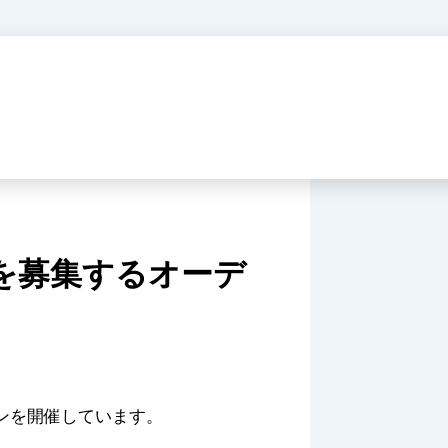
レントを募集するオーデ
ションを開催しています。