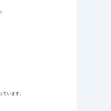
！
っています。