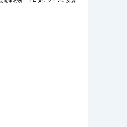
上、男女◆芸能事務所、プロダクションに所属