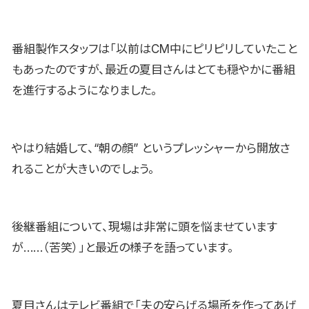
番組製作スタッフは「以前はCM中にピリピリしていたこと
もあったのですが、最近の夏目さんはとても穏やかに番組
を進行するようになりました。
やはり結婚して、“朝の顔” というプレッシャーから開放さ
れることが大きいのでしょう。
後継番組について、現場は非常に頭を悩ませています
が……（苦笑）」と最近の様子を語っています。
夏目さんはテレビ番組で「夫の安らげる場所を作ってあげ