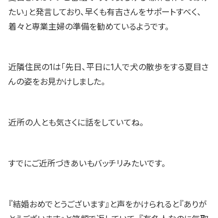
たい」と発言しており、早くも有吉さんをサポートすべく、
着々と専業主婦の準備を勧めているようです。
近隣住民の1は「先日、平日に1人で犬の散歩をする夏目さ
んの姿をお見かけしました。
近所の人とも気さくに話をしていてね。
すでにご近所づきあいもバッチリみたいです。
『結婚おめでとうございます』と声をかけられると『ありが