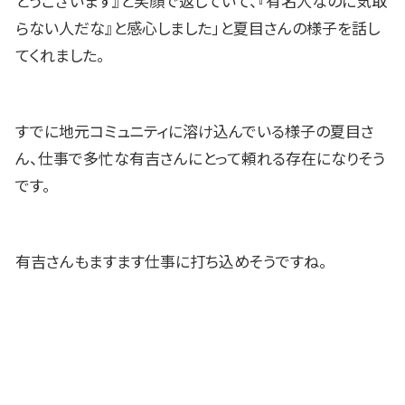
とうございます』と笑顔で返していて、『有名人なのに気取
らない人だな』と感心しました」と夏目さんの様子を話し
てくれました。
すでに地元コミュニティに溶け込んでいる様子の夏目さ
ん、仕事で多忙な有吉さんにとって頼れる存在になりそう
です。
有吉さんもますます仕事に打ち込めそうですね。