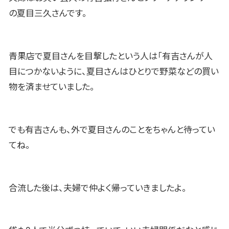
の夏目三久さんです。
青果店で夏目さんを目撃したという人は「有吉さんが人
目につかないように、夏目さんはひとりで野菜などの買い
物を済ませていました。
でも有吉さんも、外で夏目さんのことをちゃんと待ってい
てね。
合流した後は、夫婦で仲よく帰っていきましたよ。