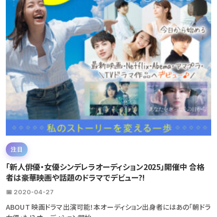
注目
「新人俳優・女優シンデレラオーディション2025」開催中 合格
者は豪華映画や話題のドラマでデビュー?!
📅 2020-04-27
ABOUT 映画ドラマ出演可能！本オーディション出身者にはあの「朝ドラ