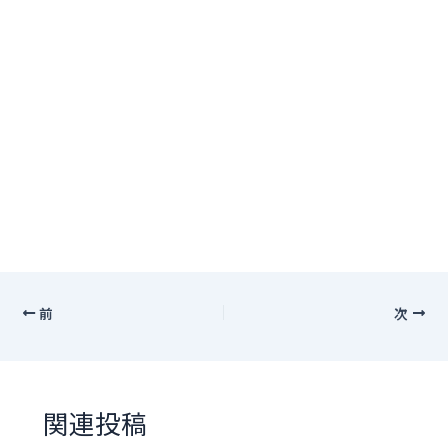
前
次
関連投稿