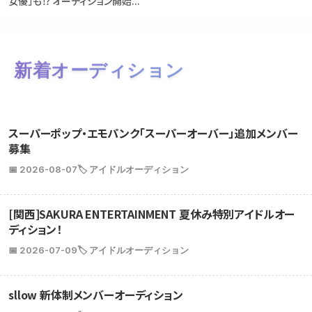
女優」も⁉ オーディション開始...
新着オーディション
スーパーポップ・エモパンク「スーパーオーバー」追加メンバー
募集
📅 2026-08-07
🏷️ アイドルオーディション
[関西]SAKURA ENTERTAINMENT 夏休み特別アイドルオー
ディション！
📅 2026-07-09
🏷️ アイドルオーディション
sllow 新体制メンバーオーディション