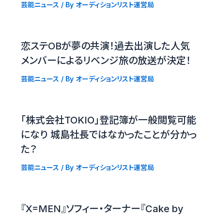
芸能ニュース
/ By
オーディションリスト運営局
恋ステOBが夢の共演！過去出演した人気
メンバーによるリベンジ旅の放送が決定！
芸能ニュース
/ By
オーディションリスト運営局
「株式会社TOKIO」登記簿が一般閲覧可能
になり 城島社長ではなかったことが分かっ
た？
芸能ニュース
/ By
オーディションリスト運営局
『X=MEN』ソフィー・ターナー『Cake by