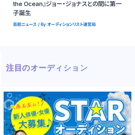
the Ocean』ジョー・ジョナスとの間に第一
子誕生
芸能ニュース
/ By
オーディションリスト運営局
注目のオーディション