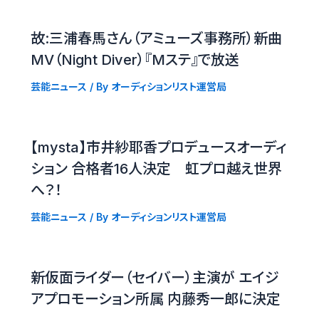
故:三浦春馬さん（アミューズ事務所）新曲
MV（Night Diver）『Mステ』で放送
芸能ニュース
/ By
オーディションリスト運営局
【mysta】市井紗耶香プロデュースオーディ
ション 合格者16人決定 虹プロ越え世界
へ？！
芸能ニュース
/ By
オーディションリスト運営局
新仮面ライダー（セイバー）主演が エイジ
アプロモーション所属 内藤秀一郎に決定