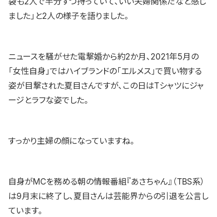
袋も2人で半分ずつ持っていて、いい夫婦関係だなと感じ
ました」と2人の様子を語りました。
ニュースを騒がせた電撃婚から約2か月、2021年5月の
「女性自身」ではハイブランドの「エルメス」で買い物する
姿が目撃された夏目さんですが、この日はTシャツにジャ
ージとラフな姿でした。
すっかり主婦の顔になっていますね。
自身がMCを務める朝の情報番組『あさちゃん』（TBS系）
は9月末に終了し、夏目さんは芸能界からの引退を公言し
ています。