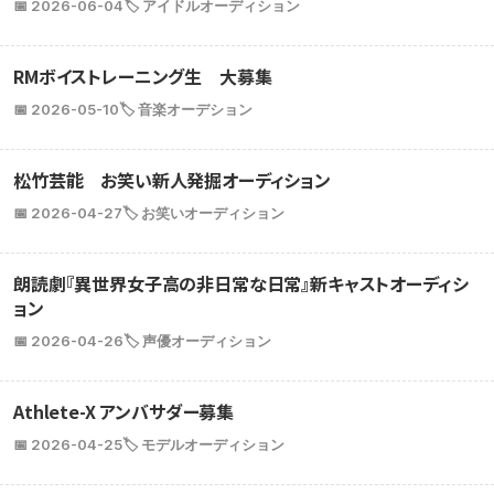
📅 2026-06-04
🏷️ アイドルオーディション
RMボイストレーニング生 大募集
📅 2026-05-10
🏷️ 音楽オーデション
松竹芸能 お笑い新人発掘オーディション
📅 2026-04-27
🏷️ お笑いオーディション
朗読劇『異世界女子高の非日常な日常』新キャストオーディシ
ョン
📅 2026-04-26
🏷️ 声優オーディション
Athlete-X アンバサダー募集
📅 2026-04-25
🏷️ モデルオーディション