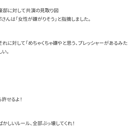
豪邸に対して共演の見取り図
郎さんは「女性が嫌がりそう」と指摘しました。
それに対して「めちゃくちゃ嫌やと思う、プレッシャーがあるみた
しい。
！
ら許せるよ！
ばかしいルール、全部ぶっ壊してくれ！