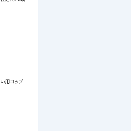
がい用コップ