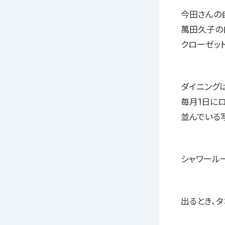
今田さんの
萬田久子の
クローゼッ
ダイニング
毎月1日に
並んでいる
シャワール
出るとき、タ