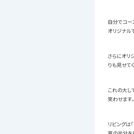
自分でコー
オリジナル
さらにオリ
りも見せてく
これの大し
笑わせます
リビングは
室の半分を