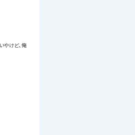
いやけど、俺