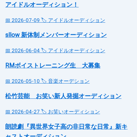
アイドルオーディション！
📅 2026-07-09
🏷️ アイドルオーディション
sllow 新体制メンバーオーディション
📅 2026-06-04
🏷️ アイドルオーディション
RMボイストレーニング生 大募集
📅 2026-05-10
🏷️ 音楽オーデション
松竹芸能 お笑い新人発掘オーディション
📅 2026-04-27
🏷️ お笑いオーディション
朗読劇『異世界女子高の非日常な日常』新キ
ャストオーディション