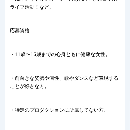
ライブ活動！など。
応募資格
・11歳〜15歳までの心身ともに健康な女性。
・前向きな姿勢や個性、歌やダンスなど表現する
ことが好きな方。
・特定のプロダクションに所属してない方。