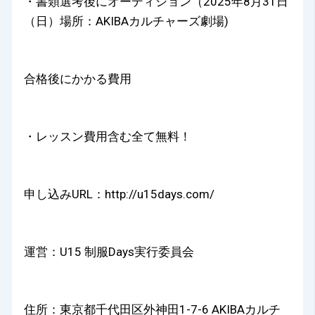
・書類選考後にオーディション（2025年8月31日
（日）場所：AKIBAカルチャーズ劇場)
合格後にかかる費用
・レッスン費用含む全て無料！
申し込みURL：
http://u15days.com/
運営：U15 制服Days実行委員会
住所：東京都千代田区外神田1-7-6 AKIBAカルチ