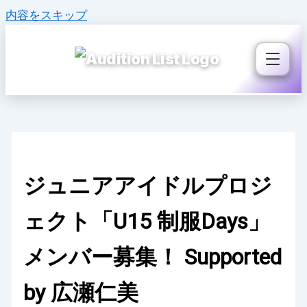
内容をスキップ
ジュニアアイドルプロジ
ェクト「U15 制服Days」
メンバー募集！ Supported
by 広瀬仁美