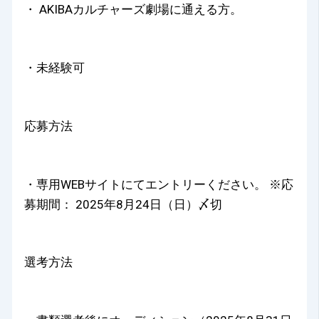
・ AKIBAカルチャーズ劇場に通える方。
・未経験可
応募方法
・専用WEBサイトにてエントリーください。 ※応
募期間： 2025年8月24日（日）〆切
選考方法