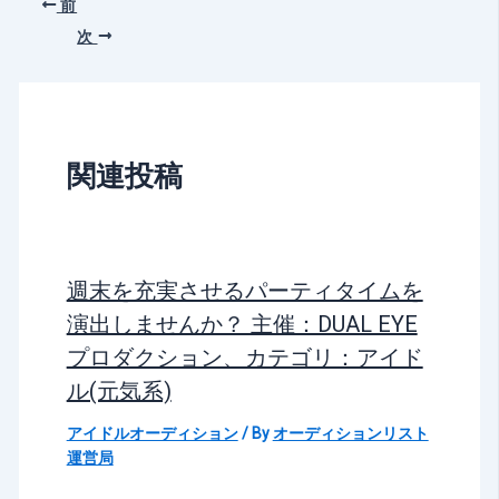
前
次
関連投稿
週末を充実させるパーティタイムを
演出しませんか？ 主催：DUAL EYE
プロダクション、カテゴリ：アイド
ル(元気系)
アイドルオーディション
/ By
オーディションリスト
運営局