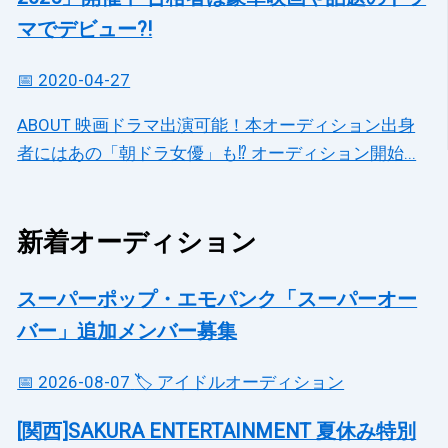
マでデビュー?!
📅 2020-04-27
ABOUT 映画ドラマ出演可能！本オーディション出身
者にはあの「朝ドラ女優」も⁉ オーディション開始...
新着オーディション
スーパーポップ・エモパンク「スーパーオー
バー」追加メンバー募集
📅 2026-08-07
🏷️ アイドルオーディション
[関西]SAKURA ENTERTAINMENT 夏休み特別