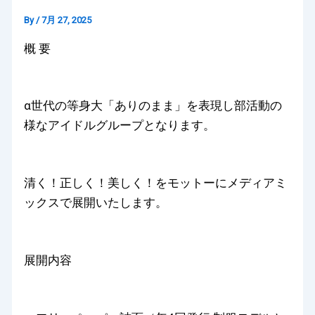
By
/
7月 27, 2025
概 要
α世代の等身大「ありのまま」を表現し部活動の
様なアイドルグループとなります。
清く！正しく！美しく！をモットーにメディアミ
ックスで展開いたします。
展開内容