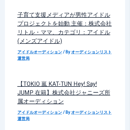
子育て支援メディアが男性アイドル
プロジェクトを始動 主催：株式会社
リトル・ママ、カテゴリ：アイドル
(メンズアイドル)
アイドルオーディション
/ By
オーディションリスト
運営局
【TOKIO 嵐 KAT-TUN Hey! Say!
JUMP 在籍】株式会社ジャニーズ所
属オーディション
アイドルオーディション
/ By
オーディションリスト
運営局