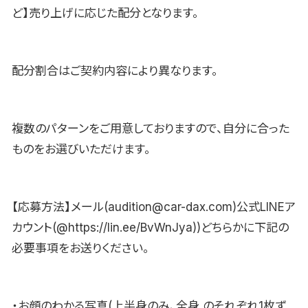
ど】売り上げに応じた配分となります。
配分割合はご契約内容により異なります。
複数のパターンをご用意しておりますので、自分に合った
ものをお選びいただけます。
【応募方法】メール(audition@car-dax.com)公式LINEア
カウント(@https://lin.ee/BvWnJya))どちらかに下記の
必要事項をお送りください。
・お顔のわかる写真(上半身のみ、全身 のそれぞれ1枚ず