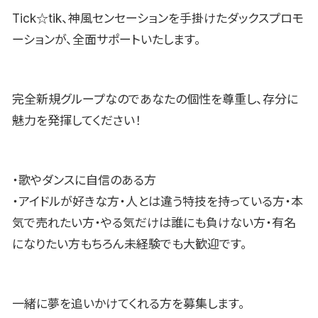
Tick☆tik、神風センセーションを手掛けたダックスプロモ
ーションが、全面サポートいたします。
完全新規グループなのであなたの個性を尊重し、存分に
魅力を発揮してください！
・歌やダンスに自信のある方
・アイドルが好きな方・人とは違う特技を持っている方・本
気で売れたい方・やる気だけは誰にも負けない方・有名
になりたい方もちろん未経験でも大歓迎です。
一緒に夢を追いかけてくれる方を募集します。