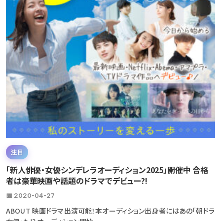
注目
「新人俳優・女優シンデレラオーディション2025」開催中 合格
者は豪華映画や話題のドラマでデビュー?!
📅 2020-04-27
ABOUT 映画ドラマ出演可能！本オーディション出身者にはあの「朝ドラ