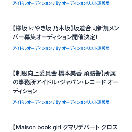
アイドルオーディション
/ By
オーディションリスト運営局
【欅坂 けやき坂 乃木坂】坂道合同新規メン
バー募集オーディション開催決定!
アイドルオーディション
/ By
オーディションリスト運営局
【制服向上委員会 橋本美香 頭脳警】所属
の事務所アイドル・ジャパン・レコード オー
ディション
アイドルオーディション
/ By
オーディションリスト運営局
【Maison book girl クマリデパート クロス