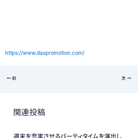
https://www.daxpromotion.com/
前
次
関連投稿
週末を充実させるパーティタイムを演出し