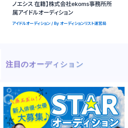
ノエシス 在籍】株式会社ekoms事務所所
属アイドルオーディション
アイドルオーディション
/ By
オーディションリスト運営局
注目のオーディション