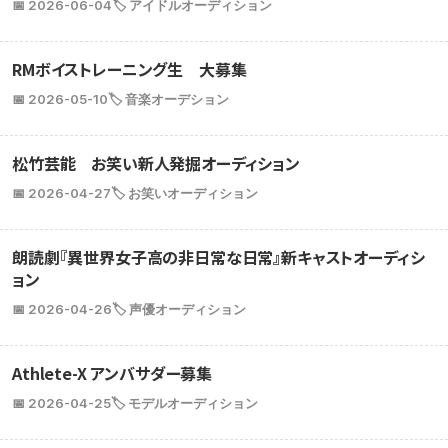
📅 2026-06-04
🏷️ アイドルオーディション
RMボイストレーニング生 大募集
📅 2026-05-10
🏷️ 音楽オーデション
松竹芸能 お笑い新人発掘オーディション
📅 2026-04-27
🏷️ お笑いオーディション
朗読劇『異世界女子高の非日常な日常』新キャストオーディシ
ョン
📅 2026-04-26
🏷️ 声優オーディション
Athlete-X アンバサダー募集
📅 2026-04-25
🏷️ モデルオーディション