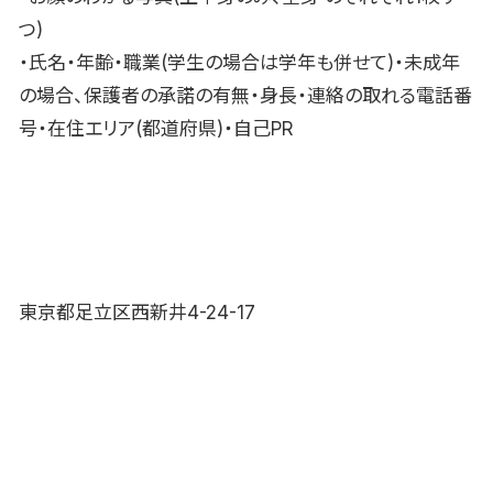
つ)
・氏名・年齢・職業(学生の場合は学年も併せて)・未成年
の場合、保護者の承諾の有無・身長・連絡の取れる電話番
号・在住エリア(都道府県)・自己PR
東京都足立区西新井4-24-17