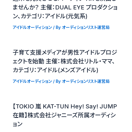
ませんか？ 主催：DUAL EYE プロダクショ
ン、カテゴリ：アイドル(元気系)
アイドルオーディション
/ By
オーディションリスト運営局
子育て支援メディアが男性アイドルプロジ
ェクトを始動 主催：株式会社リトル・ママ、
カテゴリ：アイドル(メンズアイドル)
アイドルオーディション
/ By
オーディションリスト運営局
【TOKIO 嵐 KAT-TUN Hey! Say! JUMP
在籍】株式会社ジャニーズ所属オーディシ
ョン