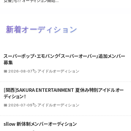
女優」も⁉ オーディション開始...
新着オーディション
スーパーポップ・エモパンク「スーパーオーバー」追加メンバー
募集
📅 2026-08-07
🏷️ アイドルオーディション
[関西]SAKURA ENTERTAINMENT 夏休み特別アイドルオー
ディション！
📅 2026-07-09
🏷️ アイドルオーディション
sllow 新体制メンバーオーディション