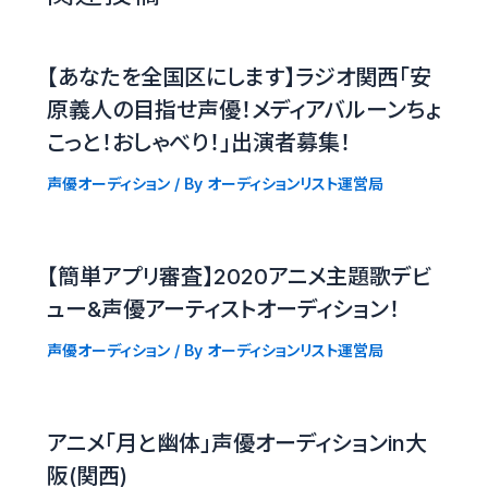
【あなたを全国区にします】ラジオ関西「安
原義人の目指せ声優！メディアバルーンちょ
こっと！おしゃべり！」出演者募集！
声優オーディション
/ By
オーディションリスト運営局
【簡単アプリ審査】2020アニメ主題歌デビ
ュー&声優アーティストオーディション！
声優オーディション
/ By
オーディションリスト運営局
アニメ「月と幽体」声優オーディションin大
阪(関西)