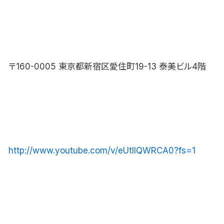
〒160-0005 東京都新宿区愛住町19-13 泰美ビル4階
http://www.youtube.com/v/eUtllQWRCA0?fs=1