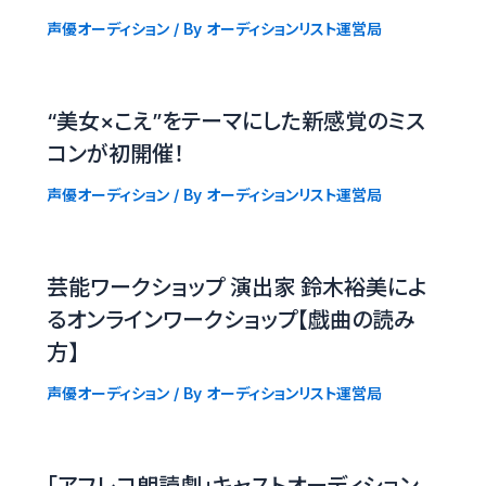
声優オーディション
/ By
オーディションリスト運営局
“美女×こえ”をテーマにした新感覚のミス
コンが初開催！
声優オーディション
/ By
オーディションリスト運営局
芸能ワークショップ 演出家 鈴木裕美によ
るオンラインワークショップ【戯曲の読み
方】
声優オーディション
/ By
オーディションリスト運営局