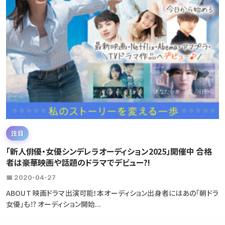
注目
「新人俳優・女優シンデレラオーディション2025」開催中 合格
者は豪華映画や話題のドラマでデビュー?!
📅 2020-04-27
ABOUT 映画ドラマ出演可能！本オーディション出身者にはあの「朝ドラ
女優」も⁉ オーディション開始...