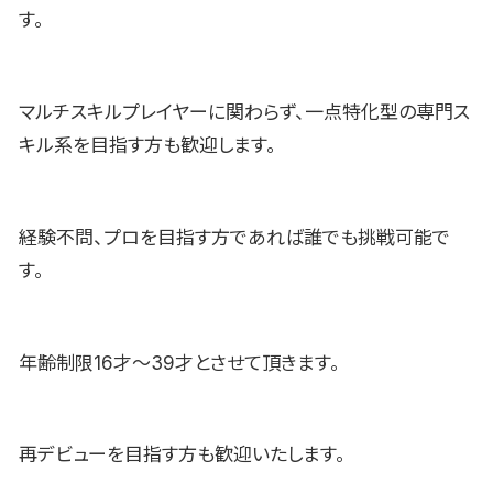
す。
マルチスキルプレイヤーに関わらず、一点特化型の専門ス
キル系を目指す方も歓迎します。
経験不問、プロを目指す方であれば誰でも挑戦可能で
す。
年齢制限16才〜39才とさせて頂きます。
再デビューを目指す方も歓迎いたします。