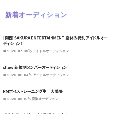
新着オーディション
[関西]SAKURA ENTERTAINMENT 夏休み特別アイドルオー
ディション！
📅 2026-07-09
🏷️ アイドルオーディション
sllow 新体制メンバーオーディション
📅 2026-06-04
🏷️ アイドルオーディション
RMボイストレーニング生 大募集
📅 2026-05-10
🏷️ 音楽オーデション