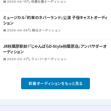
📅 2026-04-15
🏷️ 俳優女優オーディション
ミュージカル『約束のネバーランド』公演 子役キャストオーディ
ション
📅 2026-04-06
🏷️ 舞台オーディション
JR秋葉原駅前！『じゃんぱらD-Style秋葉原店』アンバサダーオ
ーディション
📅 2026-03-31
🏷️ ライバーオーディション
新着オーディションをもっと見る