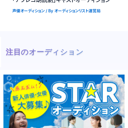
「アフレコ朗読劇」キャストオーディション
声優オーディション
/ By
オーディションリスト運営局
注目のオーディション