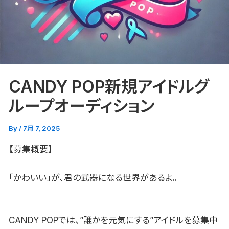
CANDY POP新規アイドルグ
ループオーディション
By
/
7月 7, 2025
【募集概要】
「かわいい」が、君の武器になる世界があるよ。
CANDY POPでは、”誰かを元気にする”アイドルを募集中