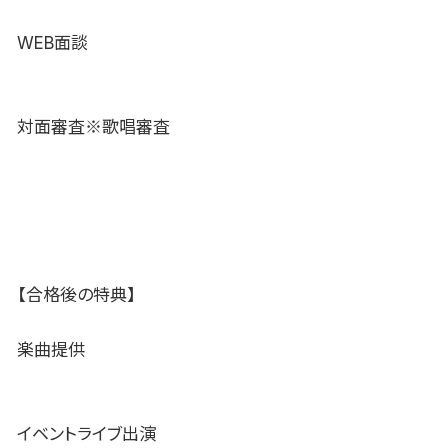
WEB面談
対面審査※歌唱審査
【合格後の特典】
楽曲提供
イベントライブ出演