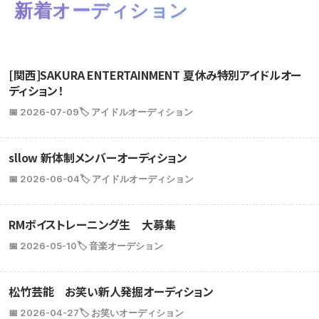
新着オーディション
[関西]SAKURA ENTERTAINMENT 夏休み特別アイドルオー
ディション！
📅 2026-07-09
🏷️ アイドルオーディション
sllow 新体制メンバーオーディション
📅 2026-06-04
🏷️ アイドルオーディション
RMボイストレーニング生 大募集
📅 2026-05-10
🏷️ 音楽オーデション
松竹芸能 お笑い新人発掘オーディション
📅 2026-04-27
🏷️ お笑いオーディション