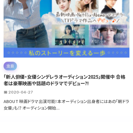
注目
「新人俳優・女優シンデレラオーディション2025」開催中 合格
者は豪華映画や話題のドラマでデビュー?!
📅 2020-04-27
ABOUT 映画ドラマ出演可能！本オーディション出身者にはあの「朝ドラ
女優」も⁉ オーディション開始...