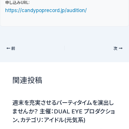
申し込みURL:
https://candypoprecord.jp/audition/
前
次
関連投稿
週末を充実させるパーティタイムを演出し
ませんか？ 主催：DUAL EYE プロダクショ
ン、カテゴリ：アイドル(元気系)