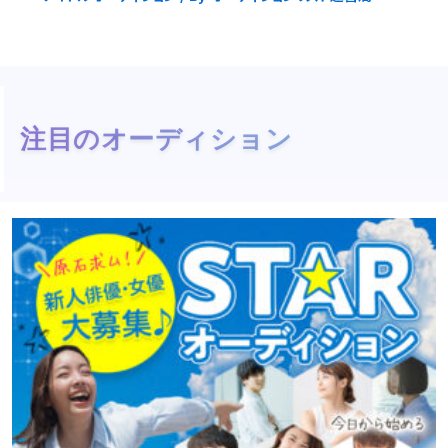
注目のオーディション