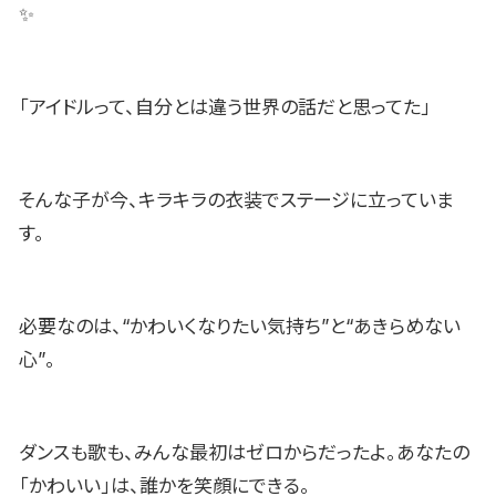
✨
「アイドルって、自分とは違う世界の話だと思ってた」
そんな子が今、キラキラの衣装でステージに立っていま
す。
必要なのは、“かわいくなりたい気持ち”と“あきらめない
心”。
ダンスも歌も、みんな最初はゼロからだったよ。あなたの
「かわいい」は、誰かを笑顔にできる。