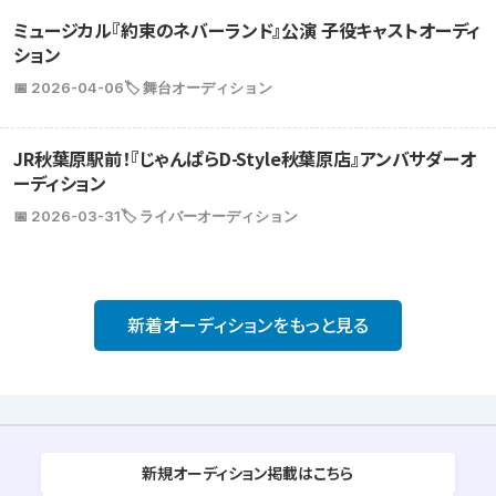
ミュージカル『約束のネバーランド』公演 子役キャストオーディ
ション
📅 2026-04-06
🏷️ 舞台オーディション
JR秋葉原駅前！『じゃんぱらD-Style秋葉原店』アンバサダーオ
ーディション
📅 2026-03-31
🏷️ ライバーオーディション
新着オーディションをもっと見る
新規オーディション掲載はこちら