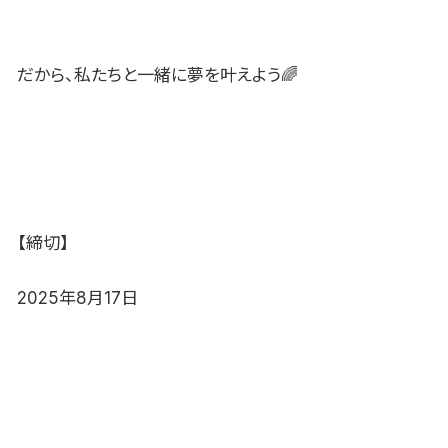
だから、私たちと一緒に夢を叶えよう🌈
【締切】
2025年8月17日