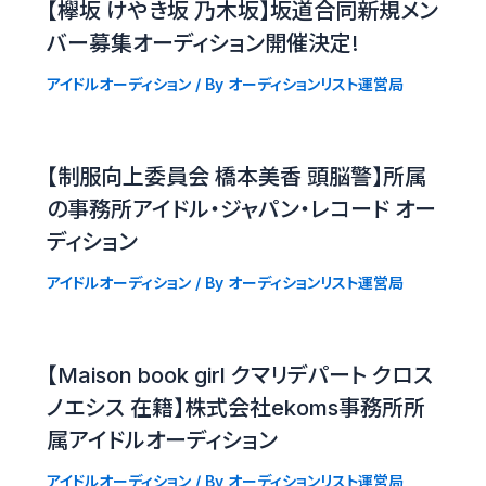
【欅坂 けやき坂 乃木坂】坂道合同新規メン
バー募集オーディション開催決定!
アイドルオーディション
/ By
オーディションリスト運営局
【制服向上委員会 橋本美香 頭脳警】所属
の事務所アイドル・ジャパン・レコード オー
ディション
アイドルオーディション
/ By
オーディションリスト運営局
【Maison book girl クマリデパート クロス
ノエシス 在籍】株式会社ekoms事務所所
属アイドルオーディション
アイドルオーディション
/ By
オーディションリスト運営局