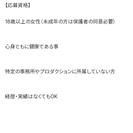
【応募資格】
18歳以上の女性（未成年の方は保護者の同意必要）
心身ともに健康である事
特定の事務所やプロダクションに所属していない方
経歴・実績はなくてもOK