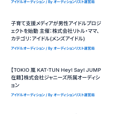
アイドルオーディション
/ By
オーディションリスト運営局
子育て支援メディアが男性アイドルプロジ
ェクトを始動 主催：株式会社リトル・ママ、
カテゴリ：アイドル(メンズアイドル)
アイドルオーディション
/ By
オーディションリスト運営局
【TOKIO 嵐 KAT-TUN Hey! Say! JUMP
在籍】株式会社ジャニーズ所属オーディシ
ョン
アイドルオーディション
/ By
オーディションリスト運営局