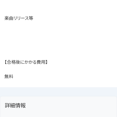
楽曲リリース等
【合格後にかかる費用】
無料
詳細情報