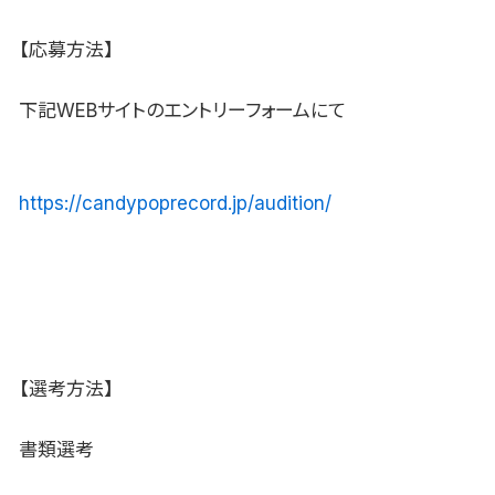
【応募方法】
下記WEBサイトのエントリーフォームにて
https://candypoprecord.jp/audition/
【選考方法】
書類選考