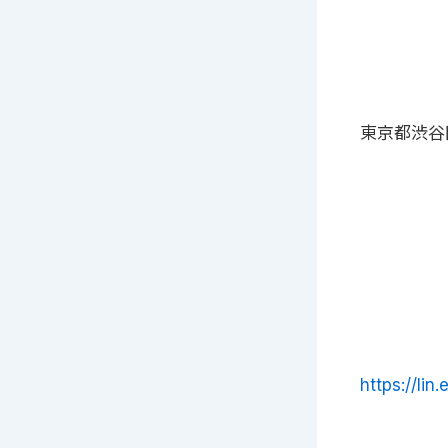
東京都渋谷
https://lin