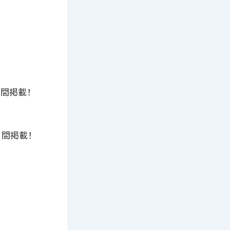
月間掲載！
月間掲載！