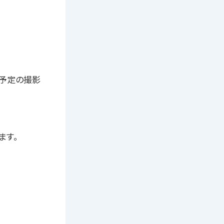
実施予定の撮影
ます。