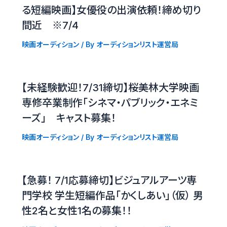
る短編映画】女優役の出演依頼！締め切り
間近 ※7/4
映画オーディション
/ By
オーディションリスト運営局
【未経験歓迎！7/31締切】桜美林大学映画
専修卒業制作「シネマ・パブリック・エネミ
ーズ」 キャスト募集！
映画オーディション
/ By
オーディションリスト運営局
【急募！ 7/1応募締切】ビジュアルアーツ専
門学校 学生短編作品「かくしあい」（仮） 男
性2名と女性1名の募集！！