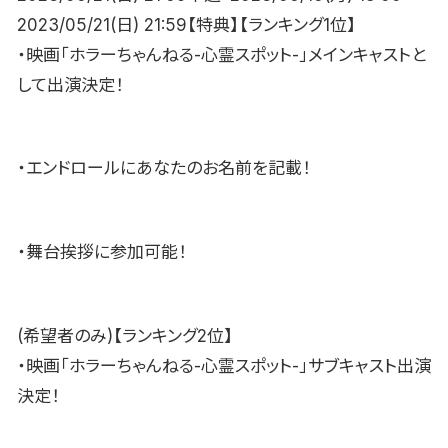
2023/05/21(日) 21:59【特典】【ランキング1位】
・映画「ホラーちゃんねる-心霊スポット-」メインキャストと
して出演決定！
・エンドロールにあなたのお名前を記載！
・舞台挨拶に参加可能！
(希望者のみ)【ランキング2位】
・映画「ホラーちゃんねる-心霊スポット-」サブキャスト出演
決定！