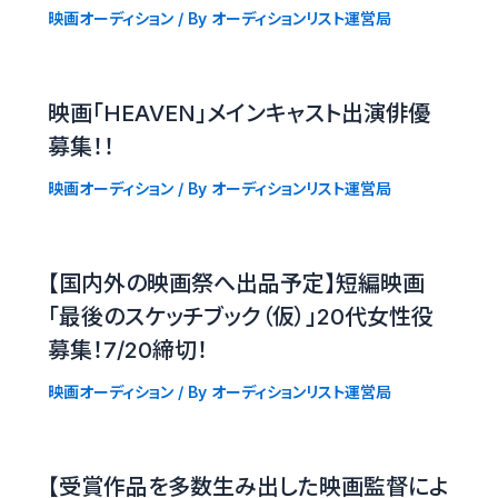
映画オーディション
/ By
オーディションリスト運営局
映画「HEAVEN」メインキャスト出演俳優
募集！！
映画オーディション
/ By
オーディションリスト運営局
【国内外の映画祭へ出品予定】短編映画
「最後のスケッチブック（仮）」20代女性役
募集！7/20締切！
映画オーディション
/ By
オーディションリスト運営局
【受賞作品を多数生み出した映画監督によ