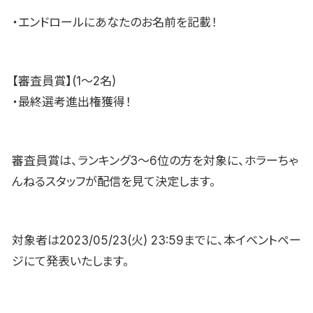
・エンドロールにあなたのお名前を記載！
【審査員賞】(1〜2名)
・最終選考進出権獲得！
審査員賞は、ランキング3〜6位の方を対象に、ホラーちゃ
んねるスタッフが配信を見て決定します。
対象者は2023/05/23(火) 23:59までに、本イベントペー
ジにて発表いたします。