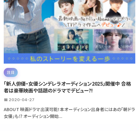
注目
「新人俳優・女優シンデレラオーディション2025」開催中 合格
者は豪華映画や話題のドラマでデビュー?!
📅 2020-04-27
ABOUT 映画ドラマ出演可能！本オーディション出身者にはあの「朝ドラ
女優」も⁉ オーディション開始...