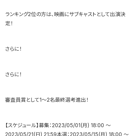
ランキング2位の方は、映画にサブキャストとして出演決
定！
さらに！
さらに！
審査員賞として1〜2名最終選考進出！
【スケジュール】募集：2023/05/01(月) 18:00 〜
2023/05/21(日) 21:59本選：2023/05/15(月) 18:00 〜