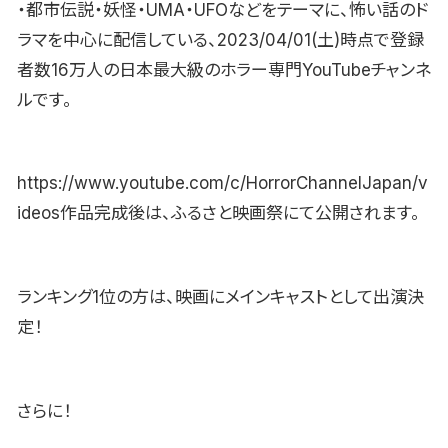
・都市伝説・妖怪・UMA・UFOなどをテーマに、怖い話のド
ラマを中心に配信している、2023/04/01(土)時点で登録
者数16万人の日本最大級のホラー専門YouTubeチャンネ
ルです。
https://www.youtube.com/c/HorrorChannelJapan/v
ideos作品完成後は、ふるさと映画祭にて公開されます。
ランキング1位の方は、映画にメインキャストとして出演決
定！
さらに！