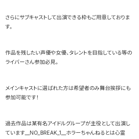
さらにサブキャストして出演できる枠もご用意しておりま
す。
作品を残したい声優や女優、タレントを目指している等の
ライバーさん参加必見。
メインキャストに選ばれた方は希望者のみ舞台挨拶にも
参加可能です！
過去作品は某有名アイドルグループが主役として出演し
ています__NO_BREAK_1__ホラーちゃんねるとは心霊