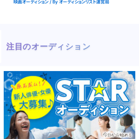
映画オーディション
/ By
オーディションリスト運営局
注目のオーディション