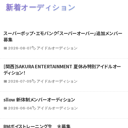
新着オーディション
スーパーポップ・エモパンク「スーパーオーバー」追加メンバー
募集
📅 2026-08-07
🏷️ アイドルオーディション
[関西]SAKURA ENTERTAINMENT 夏休み特別アイドルオー
ディション！
📅 2026-07-09
🏷️ アイドルオーディション
sllow 新体制メンバーオーディション
📅 2026-06-04
🏷️ アイドルオーディション
RMボイストレーニング生 大募集