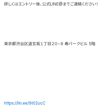
詳しくはエントリー後、公式LINE@までご連絡ください！
東京都渋谷区道玄坂１丁目２０−８ 寿パークビル 5階
https://lin.ee/9t02ucC