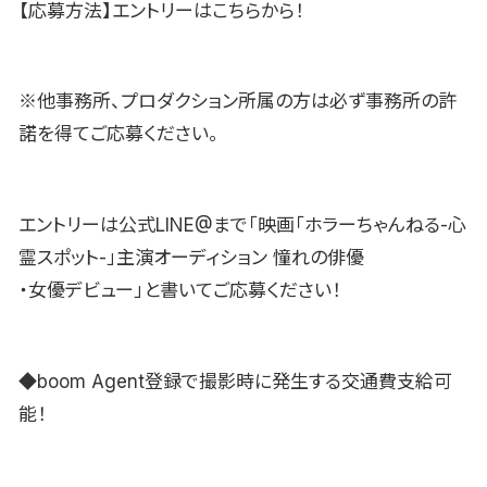
【応募方法】エントリーはこちらから！
※他事務所、プロダクション所属の方は必ず事務所の許
諾を得てご応募ください。
エントリーは公式LINE@まで「映画「ホラーちゃんねる-心
霊スポット-」主演オーディション 憧れの俳優
・女優デビュー」と書いてご応募ください！
◆boom Agent登録で撮影時に発生する交通費支給可
能！