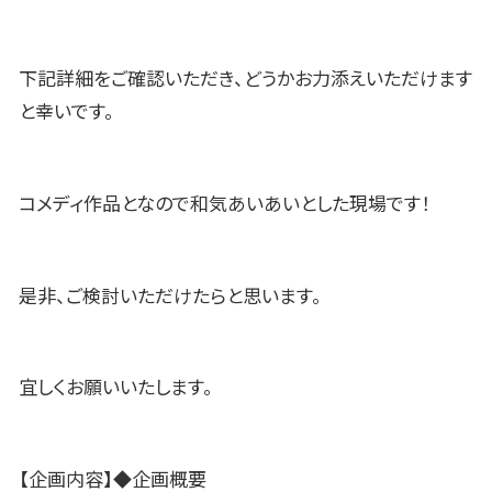
下記詳細をご確認いただき、どうかお力添えいただけます
と幸いです。
コメディ作品となので和気あいあいとした現場です！
是非、ご検討いただけたらと思います。
宜しくお願いいたします。
【企画内容】◆企画概要