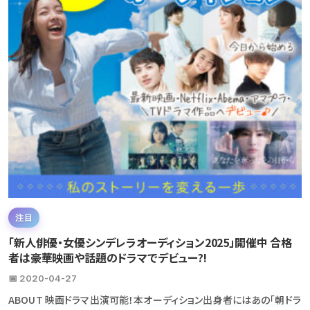
注目
「新人俳優・女優シンデレラオーディション2025」開催中 合格
者は豪華映画や話題のドラマでデビュー?!
📅 2020-04-27
ABOUT 映画ドラマ出演可能！本オーディション出身者にはあの「朝ドラ