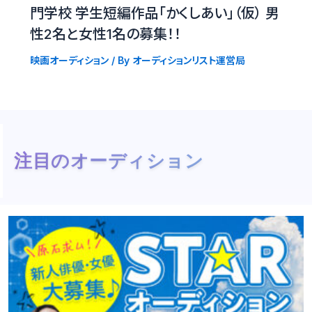
門学校 学生短編作品「かくしあい」（仮） 男
性2名と女性1名の募集！！
映画オーディション
/ By
オーディションリスト運営局
注目のオーディション