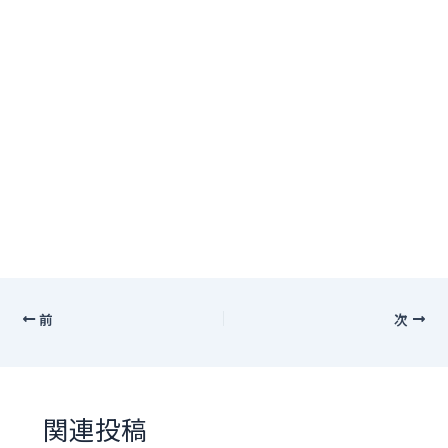
前
次
関連投稿