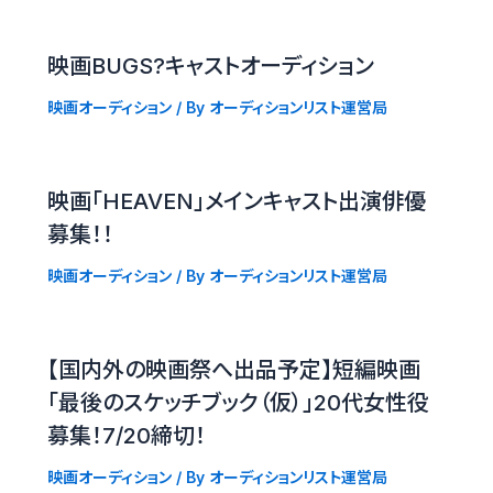
映画BUGS?キャストオーディション
映画オーディション
/ By
オーディションリスト運営局
映画「HEAVEN」メインキャスト出演俳優
募集！！
映画オーディション
/ By
オーディションリスト運営局
【国内外の映画祭へ出品予定】短編映画
「最後のスケッチブック（仮）」20代女性役
募集！7/20締切！
映画オーディション
/ By
オーディションリスト運営局