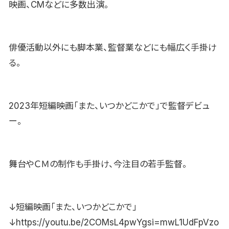
映画、CMなどに多数出演。
俳優活動以外にも脚本業、監督業などにも幅広く手掛け
る。
2023年短編映画「また、いつかどこかで」で監督デビュ
ー。
舞台やＣＭの制作も手掛け、今注目の若手監督。
↓短編映画「また、いつかどこかで」
↓https://youtu.be/2COMsL4pwYgsi=mwL1UdFpVzo