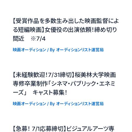
【受賞作品を多数生み出した映画監督によ
る短編映画】女優役の出演依頼！締め切り
間近 ※7/4
映画オーディション
/ By
オーディションリスト運営局
【未経験歓迎！7/31締切】桜美林大学映画
専修卒業制作「シネマ・パブリック・エネミ
ーズ」 キャスト募集！
映画オーディション
/ By
オーディションリスト運営局
【急募！ 7/1応募締切】ビジュアルアーツ専