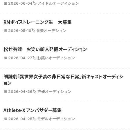
📅 2026-06-04
🏷️ アイドルオーディション
RMボイストレーニング生 大募集
📅 2026-05-10
🏷️ 音楽オーデション
松竹芸能 お笑い新人発掘オーディション
📅 2026-04-27
🏷️ お笑いオーディション
朗読劇『異世界女子高の非日常な日常』新キャストオーディシ
ョン
📅 2026-04-26
🏷️ 声優オーディション
Athlete-X アンバサダー募集
📅 2026-04-25
🏷️ モデルオーディション