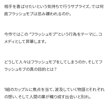
相手を喜ばせたいという気持ちで行うサプライズ、では何
故フラッシュモブは忌み嫌われるのか。
今作ではこの “フラッシュモブ”という行為をテーマに、コ
メディとして昇華します。
どうして人々はフラッシュモブをしてしまうのか、そしてフ
ラッシュモブの真の目的とは？
1組のカップルに焦点を当て、波及していく物語とそれぞれ
の想い、そして人間の業が織り成す出会いと別れ。