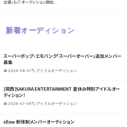
女優」も⁉ オーディション開始...
新着オーディション
スーパーポップ・エモパンク「スーパーオーバー」追加メンバー
募集
📅 2026-08-07
🏷️ アイドルオーディション
[関西]SAKURA ENTERTAINMENT 夏休み特別アイドルオー
ディション！
📅 2026-07-09
🏷️ アイドルオーディション
sllow 新体制メンバーオーディション