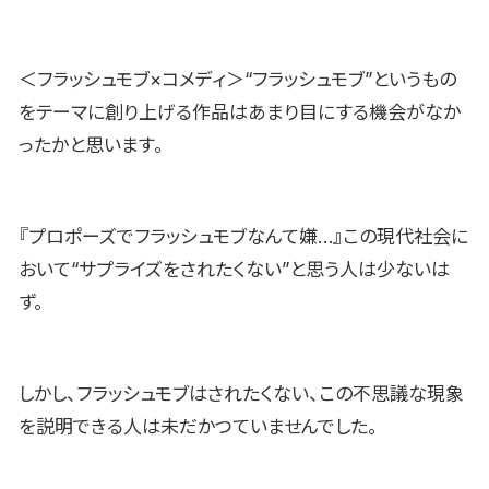
＜フラッシュモブ×コメディ＞“フラッシュモブ”というもの
をテーマに創り上げる作品はあまり目にする機会がなか
ったかと思います。
『プロポーズでフラッシュモブなんて嫌…』この現代社会に
おいて“サプライズをされたくない”と思う人は少ないは
ず。
しかし、フラッシュモブはされたくない、この不思議な現象
を説明できる人は未だかつていませんでした。