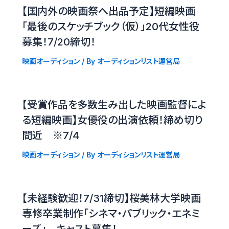
【国内外の映画祭へ出品予定】短編映画
「最後のスケッチブック（仮）」20代女性役
募集！7/20締切！
映画オーディション
/ By
オーディションリスト運営局
【受賞作品を多数生み出した映画監督によ
る短編映画】女優役の出演依頼！締め切り
間近 ※7/4
映画オーディション
/ By
オーディションリスト運営局
【未経験歓迎！7/31締切】桜美林大学映画
専修卒業制作「シネマ・パブリック・エネミ
ーズ」 キャスト募集！