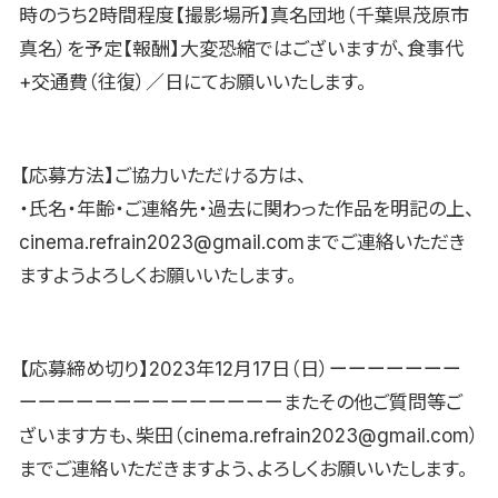
時のうち2時間程度【撮影場所】真名団地（千葉県茂原市
真名）を予定【報酬】大変恐縮ではございますが、食事代
+交通費（往復）／日にてお願いいたします。
【応募方法】ご協力いただける方は、
・氏名・年齢・ご連絡先・過去に関わった作品を明記の上、
cinema.refrain2023@gmail.comまでご連絡いただき
ますようよろしくお願いいたします。
【応募締め切り】2023年12月17日（日）ーーーーーーー
ーーーーーーーーーーーーーーまたその他ご質問等ご
ざいます方も、柴田（cinema.refrain2023@gmail.com）
までご連絡いただきますよう、よろしくお願いいたします。