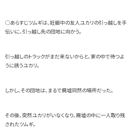
○あらすじツムギは、妊娠中の友人ユカリの引っ越しを手
伝いに、引っ越し先の団地に向かう。
引っ越しのトラックがまだ来ないからと、家の中で待つよ
うに誘うユカリ。
しかし、その団地は、まるで廃墟同然の場所だった。
その後、突然ユカリがいなくなり、廃墟の中に一人取り残
されたツムギ。