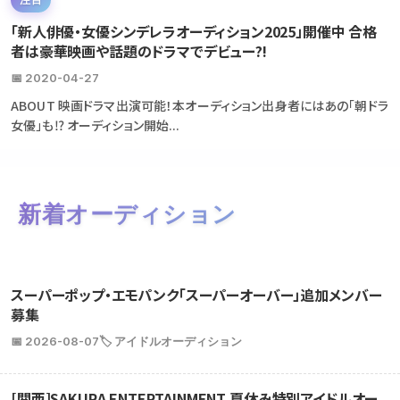
「新人俳優・女優シンデレラオーディション2025」開催中 合格
者は豪華映画や話題のドラマでデビュー?!
📅 2020-04-27
ABOUT 映画ドラマ出演可能！本オーディション出身者にはあの「朝ドラ
女優」も⁉ オーディション開始...
新着オーディション
スーパーポップ・エモパンク「スーパーオーバー」追加メンバー
募集
📅 2026-08-07
🏷️ アイドルオーディション
[関西]SAKURA ENTERTAINMENT 夏休み特別アイドルオー