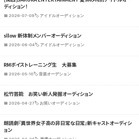
ディション！
📅 2026-07-09
🏷️ アイドルオーディション
sllow 新体制メンバーオーディション
📅 2026-06-04
🏷️ アイドルオーディション
RMボイストレーニング生 大募集
📅 2026-05-10
🏷️ 音楽オーデション
松竹芸能 お笑い新人発掘オーディション
📅 2026-04-27
🏷️ お笑いオーディション
朗読劇『異世界女子高の非日常な日常』新キャストオーディシ
ョン