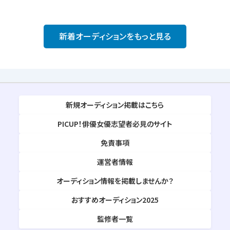
新着オーディションをもっと見る
新規オーディション掲載はこちら
PICUP！俳優女優志望者必見のサイト
免責事項
運営者情報
オーディション情報を掲載しませんか？
おすすめオーディション2025
監修者一覧