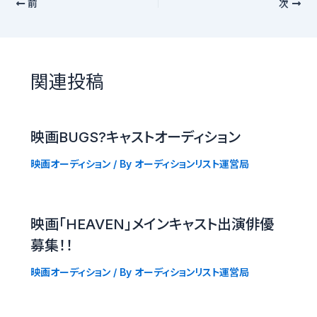
前
次
関連投稿
映画BUGS?キャストオーディション
映画オーディション
/ By
オーディションリスト運営局
映画「HEAVEN」メインキャスト出演俳優
募集！！
映画オーディション
/ By
オーディションリスト運営局