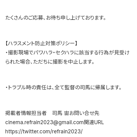
たくさんのご応募、お待ち申し上げております。
【ハラスメント防止対策ポリシー】
・撮影現場でパワハラ・セクハラに該当する行為が見受け
られた場合、ただちに撮影を中止します。
・トラブル時の責任は、全て監督の司馬に帰属します。
掲載者情報担当者 司馬 宙お問い合せ先
cinema.refrain2023@gmail.com関連URL
https://twitter.com/refrain2023/