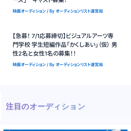
映画オーディション
/ By
オーディションリスト運営局
【急募！ 7/1応募締切】ビジュアルアーツ専
門学校 学生短編作品「かくしあい」（仮） 男
性2名と女性1名の募集！！
映画オーディション
/ By
オーディションリスト運営局
注目のオーディション