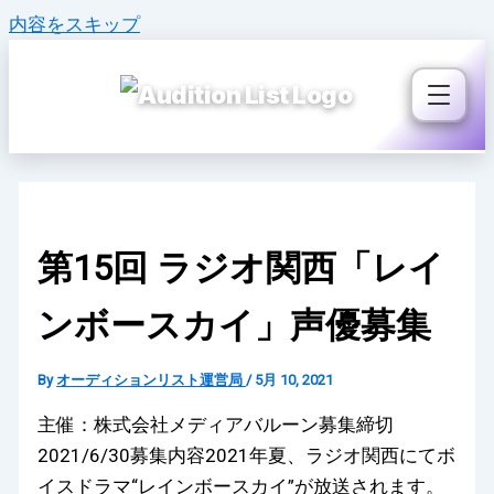
内容をスキップ
第15回 ラジオ関西「レイ
ンボースカイ」声優募集
By
オーディションリスト運営局
/
5月 10, 2021
主催：株式会社メディアバルーン募集締切
2021/6/30募集内容2021年夏、ラジオ関西にてボ
イスドラマ“レインボースカイ”が放送されます。