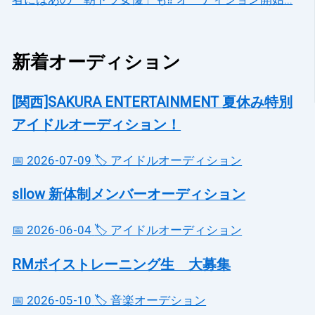
新着オーディション
[関西]SAKURA ENTERTAINMENT 夏休み特別
アイドルオーディション！
📅 2026-07-09
🏷️ アイドルオーディション
sllow 新体制メンバーオーディション
📅 2026-06-04
🏷️ アイドルオーディション
RMボイストレーニング生 大募集
📅 2026-05-10
🏷️ 音楽オーデション