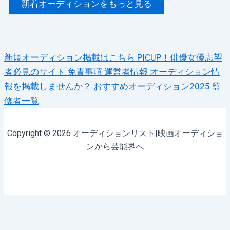
新着オーディションをもっと見る
新規オーディション掲載はこちら
PICUP！俳優女優志望
者必見のサイト
免責事項
運営者情報
オーディション情
報を掲載しませんか？
おすすめオーディション2025
監
修者一覧
Copyright © 2026 オーディションリスト|映画オーディショ
ンから芸能界へ