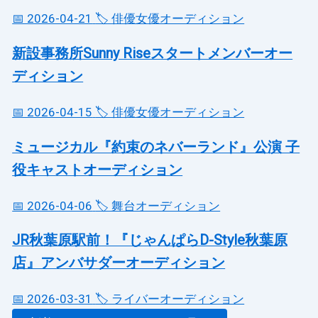
📅 2026-04-21
🏷️ 俳優女優オーディション
新設事務所Sunny Riseスタートメンバーオー
ディション
📅 2026-04-15
🏷️ 俳優女優オーディション
ミュージカル『約束のネバーランド』公演 子
役キャストオーディション
📅 2026-04-06
🏷️ 舞台オーディション
JR秋葉原駅前！『じゃんぱらD-Style秋葉原
店』アンバサダーオーディション
📅 2026-03-31
🏷️ ライバーオーディション