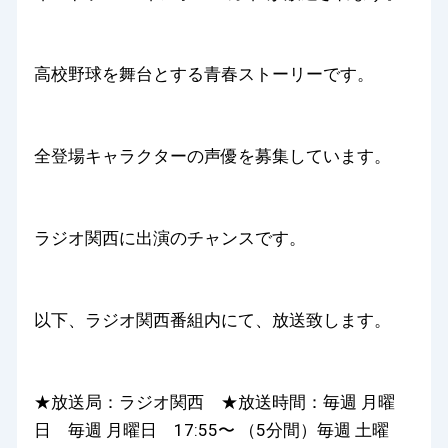
高校野球を舞台とする青春ストーリーです。
全登場キャラクターの声優を募集しています。
ラジオ関西に出演のチャンスです。
以下、ラジオ関西番組内にて、放送致します。
★放送局：ラジオ関西 ★放送時間：毎週 月曜
日 毎週 月曜日 17:55〜 （5分間）毎週 土曜