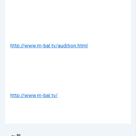
http://www.m-bal.tv/audition.html
http://www.m-bal.tv/
前