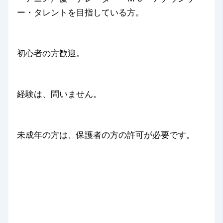
ー・タレントを目指している方。
初心者の方歓迎。
経験は、問いません。
未成年の方は、保護者の方の許可が必要です。