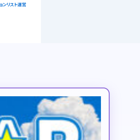
ョンリスト運営