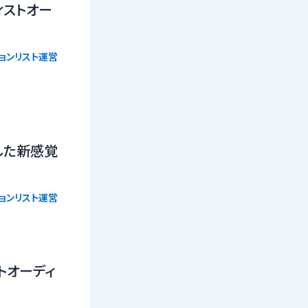
ィストオー
ョンリスト運営
した新感覚
ョンリスト運営
トオーディ