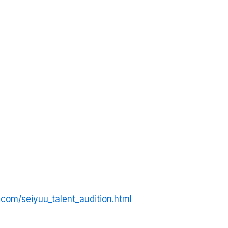
r.com/seiyuu_talent_audition.html