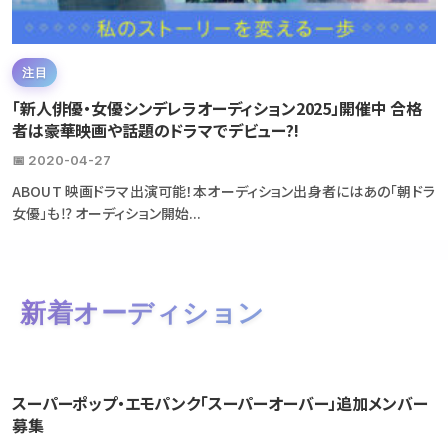
注目
「新人俳優・女優シンデレラオーディション2025」開催中 合格
者は豪華映画や話題のドラマでデビュー?!
📅 2020-04-27
ABOUT 映画ドラマ出演可能！本オーディション出身者にはあの「朝ドラ
女優」も⁉ オーディション開始...
新着オーディション
スーパーポップ・エモパンク「スーパーオーバー」追加メンバー
募集