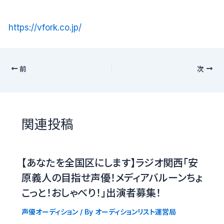
https://vfork.co.jp/
前
次
関連投稿
【あなたを全国区にします】ラジオ関西「安
原義人の目指せ声優！メディアバルーンちょ
こっと！おしゃべり！」出演者募集！
声優オーディション
/ By
オーディションリスト運営局