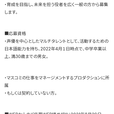
・育成を目指し、未来を担う役者を広く一般の方から募集
します。
■応募資格
・声優を中心としたマルチタレントとして、活動するための
日本語能力を持ち、2022年4月１日時点で、中学卒業以
上、満30歳までの男女。
・マスコミの仕事をマネージメントするプロダクションに所
属
・もしくは契約していない方。