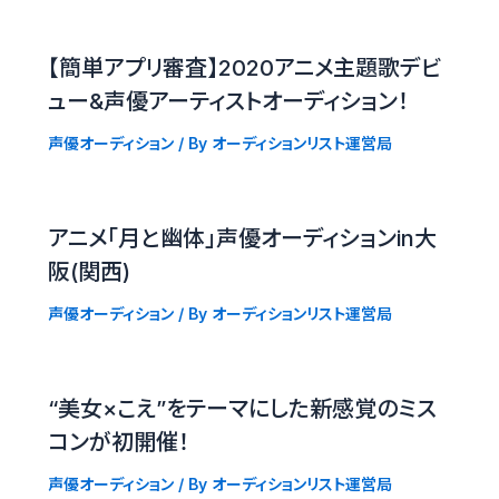
【簡単アプリ審査】2020アニメ主題歌デビ
ュー&声優アーティストオーディション！
声優オーディション
/ By
オーディションリスト運営局
アニメ「月と幽体」声優オーディションin大
阪(関西)
声優オーディション
/ By
オーディションリスト運営局
“美女×こえ”をテーマにした新感覚のミス
コンが初開催！
声優オーディション
/ By
オーディションリスト運営局