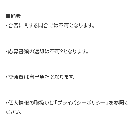
■備考
・合否に関する問合せは不可となります。
・応募書類の返却は不可?となります。
・交通費は自己負担となります。
・個人情報の取扱いは「プライバシーポリシー」を参照く
ださい。