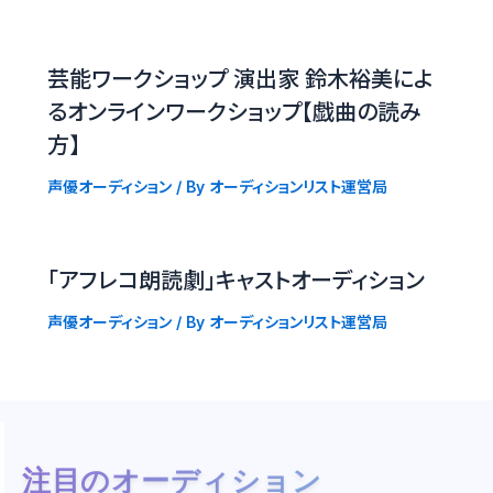
芸能ワークショップ 演出家 鈴木裕美によ
るオンラインワークショップ【戯曲の読み
方】
声優オーディション
/ By
オーディションリスト運営局
「アフレコ朗読劇」キャストオーディション
声優オーディション
/ By
オーディションリスト運営局
注目のオーディション