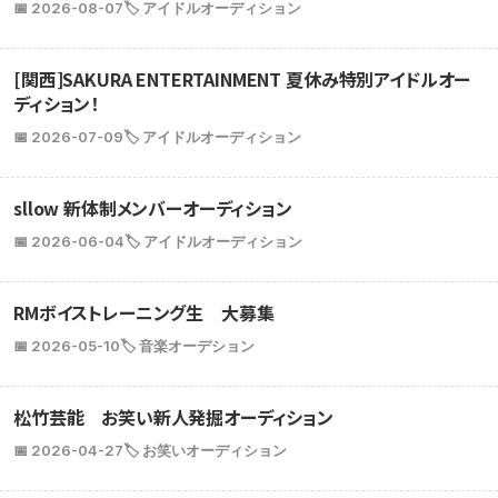
📅 2026-08-07
🏷️ アイドルオーディション
[関西]SAKURA ENTERTAINMENT 夏休み特別アイドルオー
ディション！
📅 2026-07-09
🏷️ アイドルオーディション
sllow 新体制メンバーオーディション
📅 2026-06-04
🏷️ アイドルオーディション
RMボイストレーニング生 大募集
📅 2026-05-10
🏷️ 音楽オーデション
松竹芸能 お笑い新人発掘オーディション
📅 2026-04-27
🏷️ お笑いオーディション