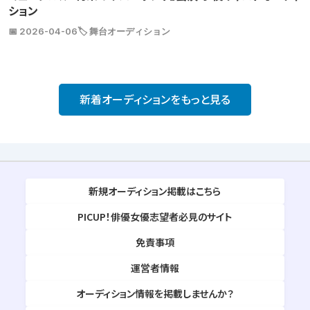
ション
📅 2026-04-06
🏷️ 舞台オーディション
新着オーディションをもっと見る
新規オーディション掲載はこちら
PICUP！俳優女優志望者必見のサイト
免責事項
運営者情報
オーディション情報を掲載しませんか？