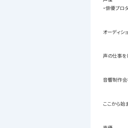
・俳優プロ
オーディショ
声の仕事を
音響制作会
ここから始