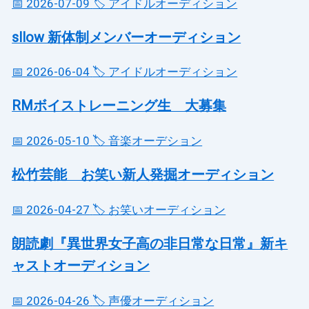
📅 2026-07-09
🏷️ アイドルオーディション
sllow 新体制メンバーオーディション
📅 2026-06-04
🏷️ アイドルオーディション
RMボイストレーニング生 大募集
📅 2026-05-10
🏷️ 音楽オーデション
松竹芸能 お笑い新人発掘オーディション
📅 2026-04-27
🏷️ お笑いオーディション
朗読劇『異世界女子高の非日常な日常』新キ
ャストオーディション
📅 2026-04-26
🏷️ 声優オーディション