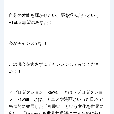
自分の才能を輝かせたい、夢を掴みたいという
VTuber志望のあなた！
今がチャンスです！
この機会を逃さずにチャレンジしてみてくださ
い！！
＜プロダクション「kawaii」とは＞プロダクショ
ン「kawaii」とは、アニメや漫画といった日本で
先進的に発展した「可愛い」という文化を世界に
広げ、「kawaii」を世界共通語にするために新し