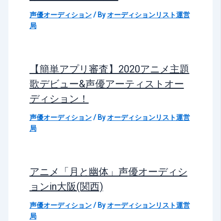
声優オーディション
/ By
オーディションリスト運営
局
【簡単アプリ審査】2020アニメ主題
歌デビュー&声優アーティストオー
ディション！
声優オーディション
/ By
オーディションリスト運営
局
アニメ「月と幽体」声優オーディシ
ョンin大阪(関西)
声優オーディション
/ By
オーディションリスト運営
局