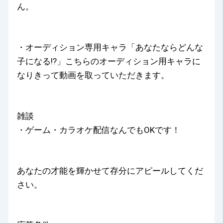
ん。
・オーディション専用キャラ「あなたならどんな
子になる!?」こちらのオーディション用キャラに
なりきって動画を取っていただきます。
雑談
・ゲーム・カラオケ配信なんでもOKです！
あなたの才能を輝かせて存分にアピールしてくだ
さい。