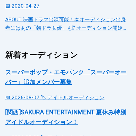
📅 2020-04-27
ABOUT 映画ドラマ出演可能！本オーディション出身
者にはあの「朝ドラ女優」も⁉ オーディション開始...
新着オーディション
スーパーポップ・エモパンク「スーパーオー
バー」追加メンバー募集
📅 2026-08-07
🏷️ アイドルオーディション
[関西]SAKURA ENTERTAINMENT 夏休み特別
アイドルオーディション！