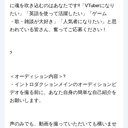
に魂を吹き込むのはあなたです!!「VTuberになり
たい」「英語を使って活躍したい」「ゲーム
・歌・雑談が大好き」「人気者になりたい」と思
われている皆さん、奮ってご応募ください！
?
＜オーディション内容＞?
・イントロダクションメインのオーディションビ
デオを撮る前に、あなた自身の簡単な自己紹介を
お願いします。
声のみでも、動画を撮っていただいても構いませ