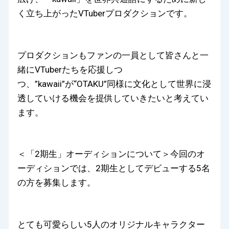
く立ち上がったVTuberプロダクションです。
プロダクションもファンの一員として皆さんと一
緒にVTuberたちを応援しつ
つ、”kawaii”が“OTAKU”同様に文化として世界に浸
透していける機会を提供していきたいと考えてい
ます。
＜「2期生」オーディションについて＞今回のオ
ーディションでは、2期生としてデビューする5名
の方を募集します。
とても可愛らしい5人のオリジナルキャラクター