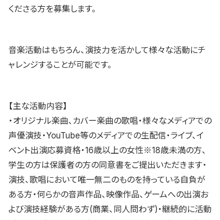
くださる方を募集します。
音楽活動はもちろん、演技力を活かして様々な活動にチ
ャレンジすることが可能です。
【主な活動内容】
・オリジナル楽曲、カバー楽曲の歌唱・様々なメディアでの
声優演技・YouTube等のメディアでの生配信・ライブ、イ
ベント出演応募資格・16歳以上の女性※18歳未満の方、
学生の方は保護者の方の同意書をご提出いただきます・
演技、歌唱において唯一無二のものを持っている自負が
ある方・何らかの音声作品、映像作品、ゲームへの出演お
よび演技経験がある方(商業、同人問わず)・継続的に活動