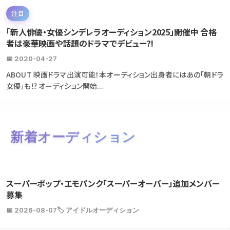
注目
「新人俳優・女優シンデレラオーディション2025」開催中 合格
者は豪華映画や話題のドラマでデビュー?!
📅 2020-04-27
ABOUT 映画ドラマ出演可能！本オーディション出身者にはあの「朝ドラ
女優」も⁉ オーディション開始...
新着オーディション
スーパーポップ・エモパンク「スーパーオーバー」追加メンバー
募集
📅 2026-08-07
🏷️ アイドルオーディション