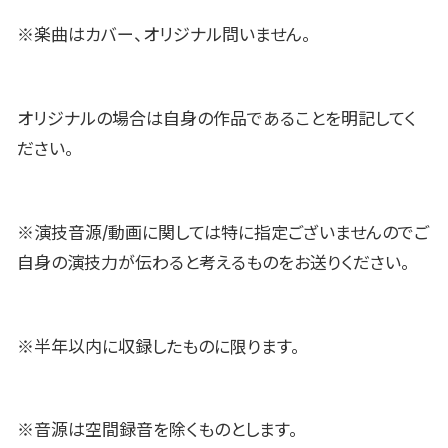
※楽曲はカバー、オリジナル問いません。
オリジナルの場合は自身の作品であることを明記してく
ださい。
※演技音源/動画に関しては特に指定ございませんのでご
自身の演技力が伝わると考えるものをお送りください。
※半年以内に収録したものに限ります。
※音源は空間録音を除くものとします。