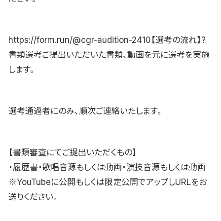
https://form.run/@cgr-audition-2410【選考の流れ】?
書類選考ご提出いただいた書類、動画を元に選考を実施
します。
選考通過者にのみ、順次ご連絡いたします。
【書類審査にてご提出いただくもの】
・履歴書・歌唱音源もしくは動画・演技音源もしくは動画
※YouTubeに公開もしくは限定公開でアップしURLをお
送りください。