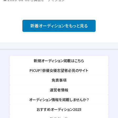
新着オーディションをもっと見る
新規オーディション掲載はこちら
PICUP！俳優女優志望者必見のサイト
免責事項
運営者情報
オーディション情報を掲載しませんか？
おすすめオーディション2025