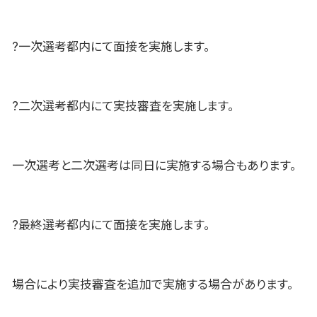
?一次選考都内にて面接を実施します。
?二次選考都内にて実技審査を実施します。
一次選考と二次選考は同日に実施する場合もあります。
?最終選考都内にて面接を実施します。
場合により実技審査を追加で実施する場合があります。