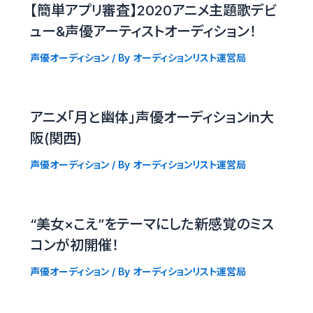
【簡単アプリ審査】2020アニメ主題歌デビ
ュー&声優アーティストオーディション！
声優オーディション
/ By
オーディションリスト運営局
アニメ「月と幽体」声優オーディションin大
阪(関西)
声優オーディション
/ By
オーディションリスト運営局
“美女×こえ”をテーマにした新感覚のミス
コンが初開催！
声優オーディション
/ By
オーディションリスト運営局