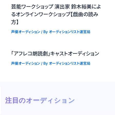
芸能ワークショップ 演出家 鈴木裕美によ
るオンラインワークショップ【戯曲の読み
方】
声優オーディション
/ By
オーディションリスト運営局
「アフレコ朗読劇」キャストオーディション
声優オーディション
/ By
オーディションリスト運営局
注目のオーディション