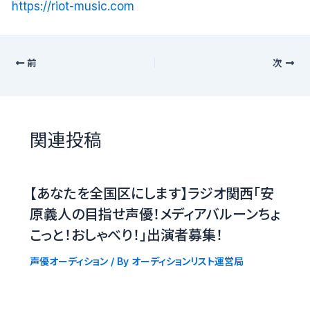
https://riot-music.com
前
次
関連投稿
【あなたを全国区にします】ラジオ関西「安
原義人の目指せ声優！メディアバルーンちょ
こっと！おしゃべり！」出演者募集！
声優オーディション
/ By
オーディションリスト運営局