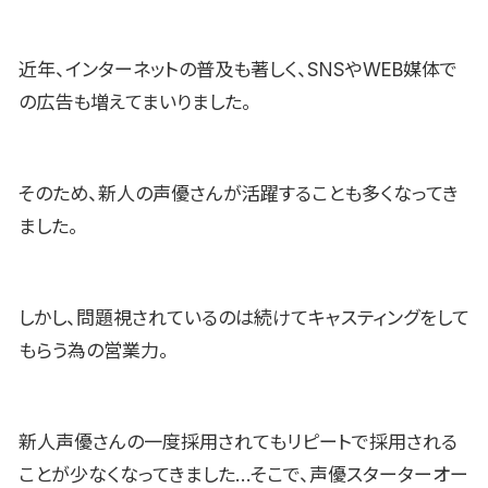
近年、インターネットの普及も著しく、SNSやWEB媒体で
の広告も増えてまいりました。
そのため、新人の声優さんが活躍することも多くなってき
ました。
しかし、問題視されているのは続けてキャスティングをして
もらう為の営業力。
新人声優さんの一度採用されてもリピートで採用される
ことが少なくなってきました…そこで、声優スターターオー