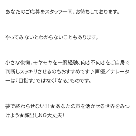
あなたのご応募をスタッフ一同、お待ちしております。
やってみないとわからないこともあります。
小さな後悔、モヤモヤを一度経験、向き不向きをご自身で
判断しスッキリさせるのもおすすめです♪声優／ナレータ
ーは『目指す』ではなく『なる』ものです。
夢で終わらせない！！★あなたの声を活かせる世界をみつ
けよう★顔出しNG大丈夫！