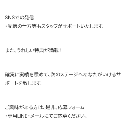
SNSでの発信
・配信の仕方等もスタッフがサポートいたします。
また、うれしい特典が満載！
確実に実績を積めて、次のステージへあなたがいけるサ
ポートを致します。
ご興味がある方は、是非、応募フォーム
・専用LINE・メールにてご応募ください。