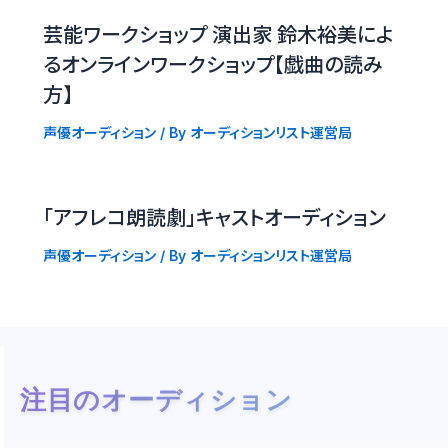
芸能ワークショップ 演出家 鈴木裕美によ
るオンラインワークショップ【戯曲の読み
方】
声優オーディション
/ By
オーディションリスト運営局
「アフレコ朗読劇」キャストオーディション
声優オーディション
/ By
オーディションリスト運営局
注目のオーディション