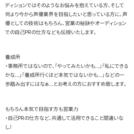
ディションではそのようなお悩みを抱えている方、そして
何より今から声優業界を目指したいと思っている方に、声
優としての技術はもちろん、営業の秘訣やオーディション
での自己PRの仕方なども伝授いたします。
養成所
・事務所ではないので、「やってみたいかも…」「私にできる
かな…」「養成所行くほど本気ではないかも…」などの一
歩踏み出すにはなぁ…とお考えの方におすすめ致します。
もちろん本気で目指す方も営業力
・自己PRの仕方など、共通して活用できること間違いな
し！