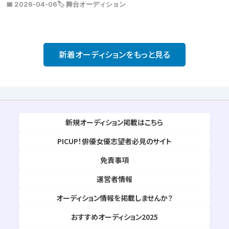
📅 2026-04-06
🏷️ 舞台オーディション
新着オーディションをもっと見る
新規オーディション掲載はこちら
PICUP！俳優女優志望者必見のサイト
免責事項
運営者情報
オーディション情報を掲載しませんか？
おすすめオーディション2025