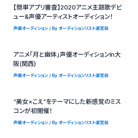
【簡単アプリ審査】2020アニメ主題歌デビ
ュー&声優アーティストオーディション！
声優オーディション
/ By
オーディションリスト運営局
アニメ「月と幽体」声優オーディションin大
阪(関西)
声優オーディション
/ By
オーディションリスト運営局
“美女×こえ”をテーマにした新感覚のミス
コンが初開催！
声優オーディション
/ By
オーディションリスト運営局