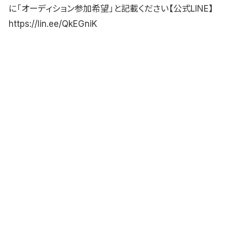
に「オーディション参加希望」と記載ください【公式LINE】
https://lin.ee/QkEGniK