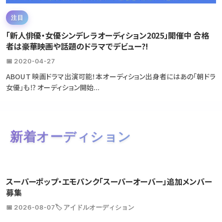
注目
「新人俳優・女優シンデレラオーディション2025」開催中 合格
者は豪華映画や話題のドラマでデビュー?!
📅 2020-04-27
ABOUT 映画ドラマ出演可能！本オーディション出身者にはあの「朝ドラ
女優」も⁉ オーディション開始...
新着オーディション
スーパーポップ・エモパンク「スーパーオーバー」追加メンバー
募集
📅 2026-08-07
🏷️ アイドルオーディション