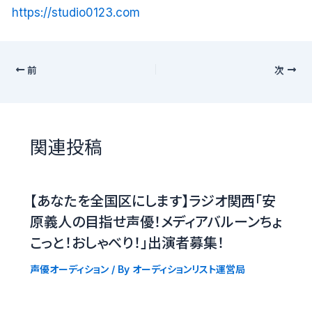
https://studio0123.com
前
次
関連投稿
【あなたを全国区にします】ラジオ関西「安
原義人の目指せ声優！メディアバルーンちょ
こっと！おしゃべり！」出演者募集！
声優オーディション
/ By
オーディションリスト運営局