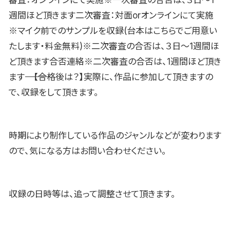
週間ほど頂きます二次審査：対面orオンラインにて実施
※マイク前でのサンプルを収録(台本はこちらでご用意い
たします・料金無料)※二次審査の合否は、３日〜1週間ほ
ど頂きます合否連絡※二次審査の合否は、1週間ほど頂き
ます―――――――――――――――――――【合格後は？】実際に、作品に参加して頂きますの
で、収録をして頂きます。
時期により制作している作品のジャンルなどが変わります
ので、気になる方はお問い合わせください。
収録の日時等は、追って調整させて頂きます。