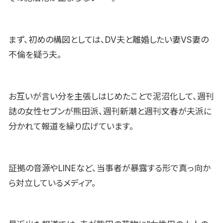
まず、初めの構図としては、DV夫と離婚したい妻VS妻の
不倫を疑う夫。
お互いが言い分を主張しはじめたことで泥沼化して、週刊
誌の女性セブンが熊田派、週刊新潮と週刊文春が夫派に
分かれて報道を繰り広げています。
証拠の音源やLINEなど、当事者が暴露する形で真っ向か
ら対立しているメディア。