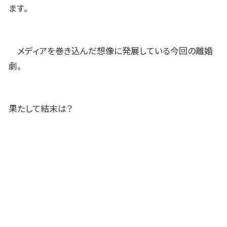
ます。
メディアを巻き込んだ想像に発展している今回の離婚
劇。
果たして結末は？