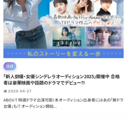
注目
「新人俳優・女優シンデレラオーディション2025」開催中 合格
者は豪華映画や話題のドラマでデビュー?!
📅 2020-04-27
ABOUT 映画ドラマ出演可能！本オーディション出身者にはあの「朝ドラ
女優」も⁉ オーディション開始...