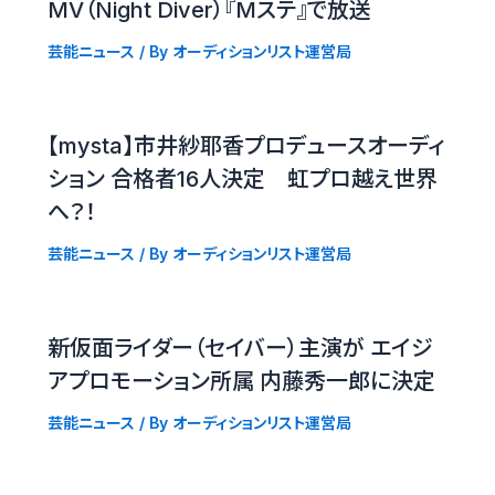
MV（Night Diver）『Mステ』で放送
芸能ニュース
/ By
オーディションリスト運営局
【mysta】市井紗耶香プロデュースオーディ
ション 合格者16人決定 虹プロ越え世界
へ？！
芸能ニュース
/ By
オーディションリスト運営局
新仮面ライダー（セイバー）主演が エイジ
アプロモーション所属 内藤秀一郎に決定
芸能ニュース
/ By
オーディションリスト運営局