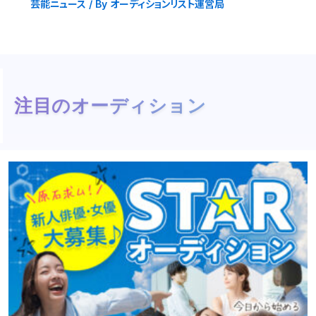
芸能ニュース
/ By
オーディションリスト運営局
注目のオーディション