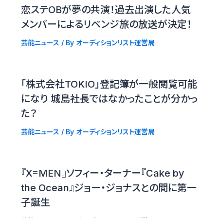
恋ステOBが夢の共演！過去出演した人気
メンバーによるリベンジ旅の放送が決定！
芸能ニュース
/ By
オーディションリスト運営局
「株式会社TOKIO」登記簿が一般閲覧可能
になり 城島社長ではなかったことが分かっ
た？
芸能ニュース
/ By
オーディションリスト運営局
『X=MEN』ソフィー・ターナー『Cake by
the Ocean』ジョー・ジョナスとの間に第一
子誕生