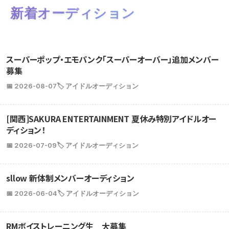
新着オーディション
スーパーポップ・エモパンク「スーパーオーバー」追加メンバー
募集
📅 2026-08-07
🏷️ アイドルオーディション
[関西]SAKURA ENTERTAINMENT 夏休み特別アイドルオー
ディション！
📅 2026-07-09
🏷️ アイドルオーディション
sllow 新体制メンバーオーディション
📅 2026-06-04
🏷️ アイドルオーディション
RMボイストレーニング生 大募集